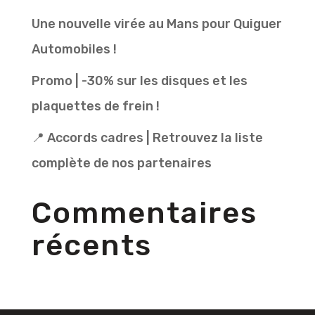
Une nouvelle virée au Mans pour Quiguer
Automobiles !
Promo | -30% sur les disques et les
plaquettes de frein !
📍 Accords cadres | Retrouvez la liste
complète de nos partenaires
Commentaires
récents