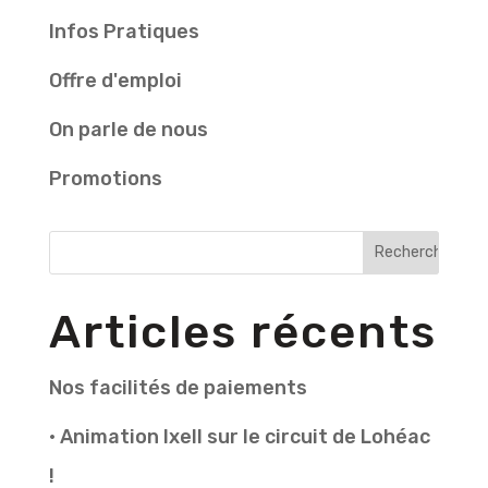
Infos Pratiques
Offre d'emploi
On parle de nous
Promotions
Articles récents
Nos facilités de paiements
• Animation Ixell sur le circuit de Lohéac
!