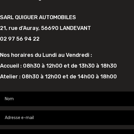
SARL QUIGUER AUTOMOBILES
21, rue d’Auray, 56690 LANDEVANT
02 97 56 94 22
Nos horaires du Lundi au Vendredi :
Accueil : 08h30 à 12h00 et de 13h30 à 18h30
Atelier : 08h30 à 12h00 et de 14h00 à 18h00