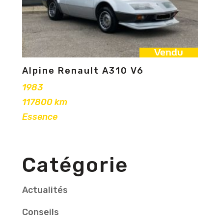
Vendu
Alpine Renault A310 V6
1983
117800 km
Essence
Catégorie
Actualités
Conseils