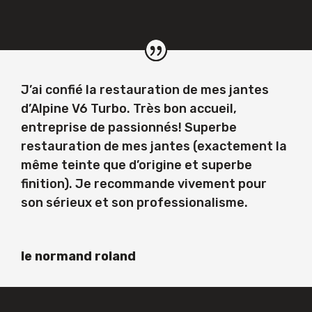
J’ai confié la restauration de mes jantes
d’Alpine V6 Turbo. Très bon accueil,
entreprise de passionnés! Superbe
restauration de mes jantes (exactement la
même teinte que d’origine et superbe
finition). Je recommande vivement pour
son sérieux et son professionalisme.
le normand roland