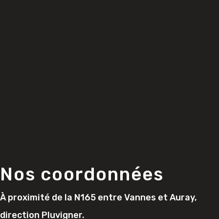
Nos coordonnées
À proximité de la N165 entre Vannes et Auray,
direction Pluvigner.