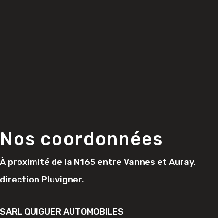
Nos coordonnées
À proximité de la N165 entre Vannes et Auray,
direction Pluvigner.
SARL QUIGUER AUTOMOBILES