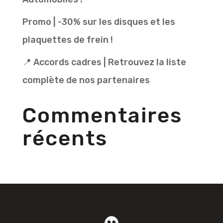
Promo | -30% sur les disques et les
plaquettes de frein !
📍 Accords cadres | Retrouvez la liste
complète de nos partenaires
Commentaires
récents