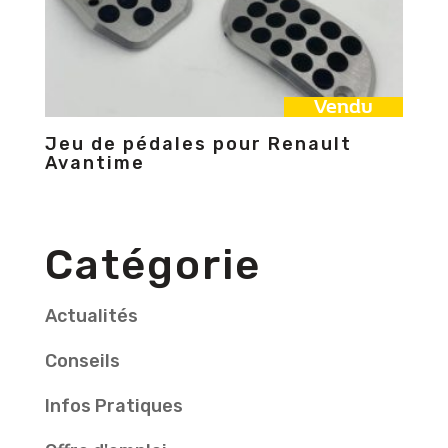
Vendu
Jeu de pédales pour Renault
Avantime
Catégorie
Actualités
Conseils
Infos Pratiques