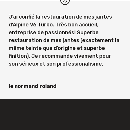
J’ai confié la restauration de mes jantes
d’Alpine V6 Turbo. Très bon accueil,
entreprise de passionnés! Superbe
restauration de mes jantes (exactement la
même teinte que d’origine et superbe
finition). Je recommande vivement pour
son sérieux et son professionalisme.
le normand roland