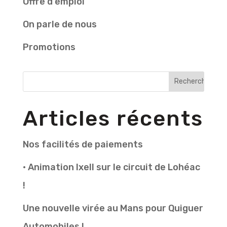
Offre d'emploi
On parle de nous
Promotions
Articles récents
Nos facilités de paiements
• Animation Ixell sur le circuit de Lohéac
!
Une nouvelle virée au Mans pour Quiguer
Automobiles !