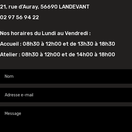
21, rue d’Auray, 56690 LANDEVANT
02 97 56 94 22
Nos horaires du Lundi au Vendredi :
Accueil : 08h30 à 12h00 et de 13h30 à 18h30
Atelier : 08h30 à 12h00 et de 14h00 à 18h00