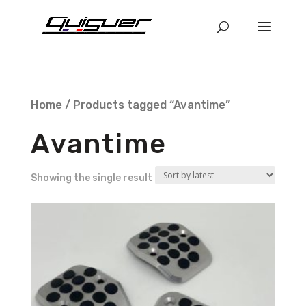
Home
/ Products tagged “Avantime”
Avantime
Showing the single result