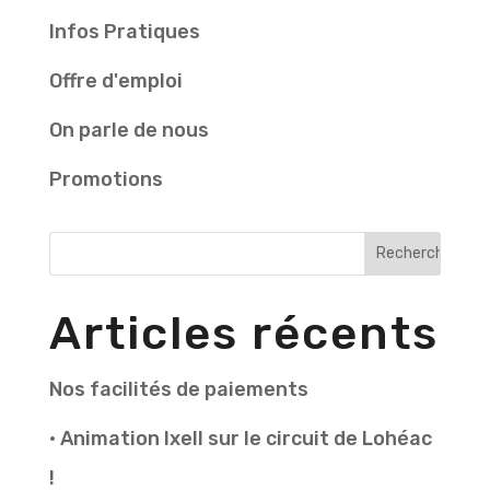
Infos Pratiques
Offre d'emploi
On parle de nous
Promotions
Articles récents
Nos facilités de paiements
• Animation Ixell sur le circuit de Lohéac
!