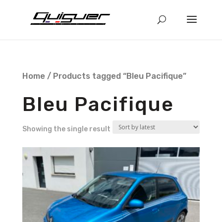
Home
/ Products tagged “Bleu Pacifique”
Bleu Pacifique
Showing the single result