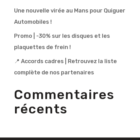
Une nouvelle virée au Mans pour Quiguer
Automobiles !
Promo | -30% sur les disques et les
plaquettes de frein !
📍 Accords cadres | Retrouvez la liste
complète de nos partenaires
Commentaires
récents