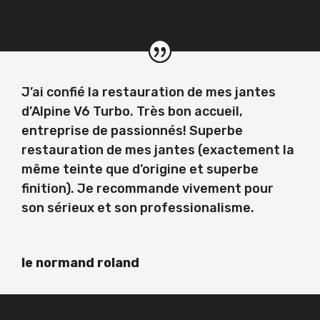
J’ai confié la restauration de mes jantes
d’Alpine V6 Turbo. Très bon accueil,
entreprise de passionnés! Superbe
restauration de mes jantes (exactement la
même teinte que d’origine et superbe
finition). Je recommande vivement pour
son sérieux et son professionalisme.
le normand roland