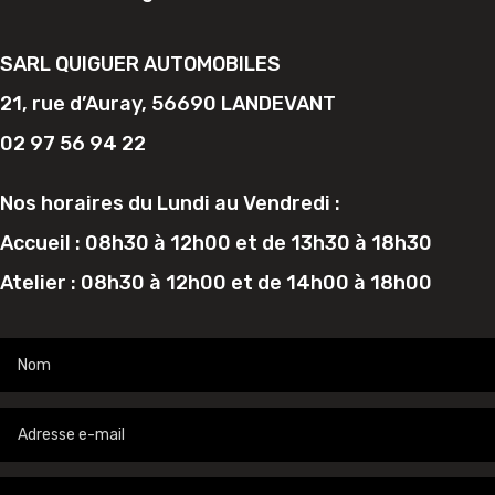
SARL QUIGUER AUTOMOBILES
21, rue d’Auray, 56690 LANDEVANT
02 97 56 94 22
Nos horaires du Lundi au Vendredi :
Accueil : 08h30 à 12h00 et de 13h30 à 18h30
Atelier : 08h30 à 12h00 et de 14h00 à 18h00