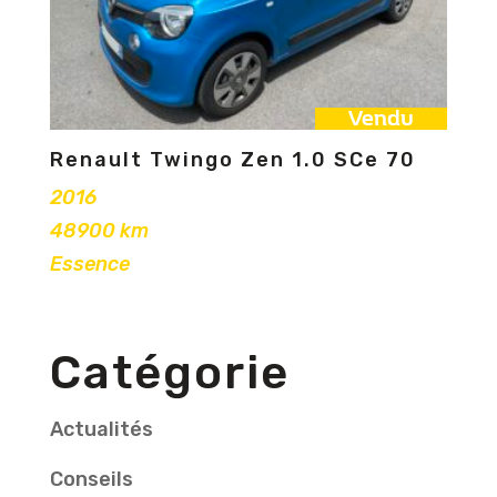
Vendu
Renault Twingo Zen 1.0 SCe 70
2016
48900 km
Essence
Catégorie
Actualités
Conseils