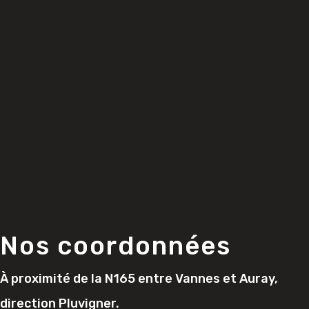
Nos coordonnées
À proximité de la N165 entre Vannes et Auray,
direction Pluvigner.