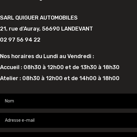
SARL QUIGUER AUTOMOBILES
21, rue d’Auray, 56690 LANDEVANT
02 97 56 94 22
Nos horaires du Lundi au Vendredi :
Accueil : 08h30 à 12h00 et de 13h30 à 18h30
Atelier : 08h30 à 12h00 et de 14h00 à 18h00