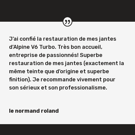
J’ai confié la restauration de mes jantes
d’Alpine V6 Turbo. Très bon accueil,
entreprise de passionnés! Superbe
restauration de mes jantes (exactement la
même teinte que d’origine et superbe
finition). Je recommande vivement pour
son sérieux et son professionalisme.
le normand roland