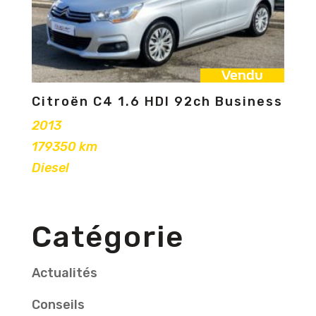
Vendu
Citroën C4 1.6 HDI 92ch Business
2013
179350 km
Diesel
Catégorie
Actualités
Conseils