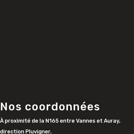
Nos coordonnées
À proximité de la N165 entre Vannes et Auray,
direction Pluvigner.