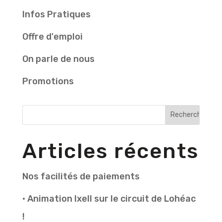
Infos Pratiques
Offre d'emploi
On parle de nous
Promotions
Articles récents
Nos facilités de paiements
• Animation Ixell sur le circuit de Lohéac
!