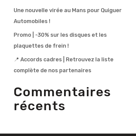
Une nouvelle virée au Mans pour Quiguer
Automobiles !
Promo | -30% sur les disques et les
plaquettes de frein !
📍 Accords cadres | Retrouvez la liste
complète de nos partenaires
Commentaires
récents