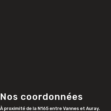
Nos coordonnées
À proximité de la N165 entre Vannes et Auray,