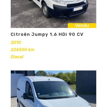
Vendu
Citroën Jumpy 1.6 HDi 90 CV
2010
224500 km
Diesel