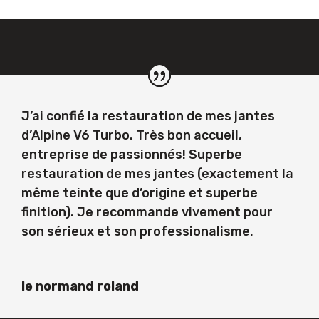
J’ai confié la restauration de mes jantes
d’Alpine V6 Turbo. Très bon accueil,
entreprise de passionnés! Superbe
restauration de mes jantes (exactement la
même teinte que d’origine et superbe
finition). Je recommande vivement pour
son sérieux et son professionalisme.
le normand roland