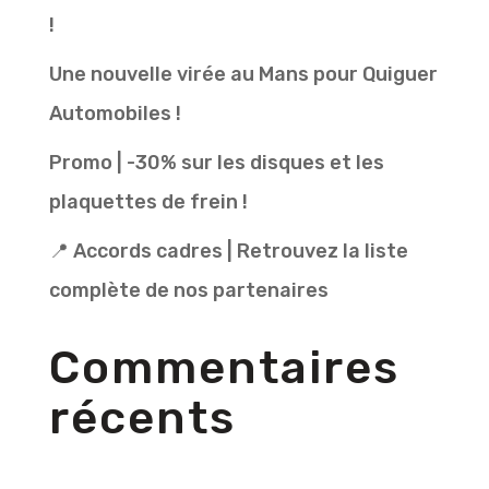
!
Une nouvelle virée au Mans pour Quiguer
Automobiles !
Promo | -30% sur les disques et les
plaquettes de frein !
📍 Accords cadres | Retrouvez la liste
complète de nos partenaires
Commentaires
récents