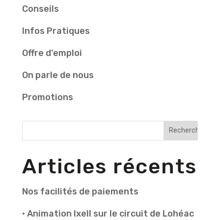
Conseils
Infos Pratiques
Offre d'emploi
On parle de nous
Promotions
Articles récents
Nos facilités de paiements
• Animation Ixell sur le circuit de Lohéac