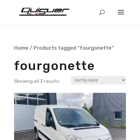
Home
/ Products tagged “fourgonette”
fourgonette
Showing all 3 results