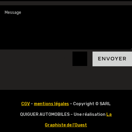
=
7 + 4
ENVOYER
CGV
–
mentions légales
– Copyright © SARL
QUIGUER AUTOMOBILES – Une réalisation
La
Graphiste de l’Ouest