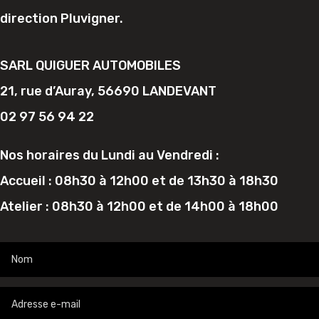
direction Pluvigner.
SARL QUIGUER AUTOMOBILES
21, rue d’Auray, 56690 LANDEVANT
02 97 56 94 22
Nos horaires du Lundi au Vendredi :
Accueil : 08h30 à 12h00 et de 13h30 à 18h30
Atelier : 08h30 à 12h00 et de 14h00 à 18h00