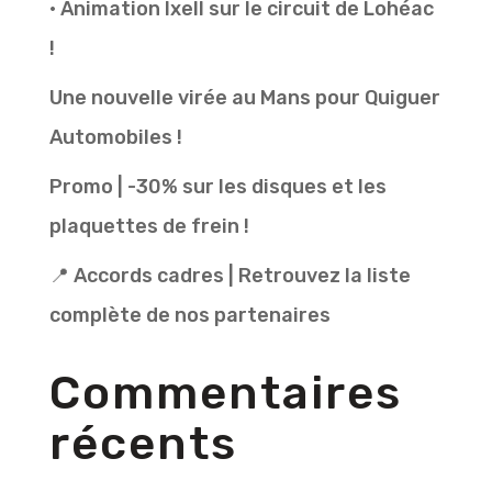
• Animation Ixell sur le circuit de Lohéac
!
Une nouvelle virée au Mans pour Quiguer
Automobiles !
Promo | -30% sur les disques et les
plaquettes de frein !
📍 Accords cadres | Retrouvez la liste
complète de nos partenaires
Commentaires
récents