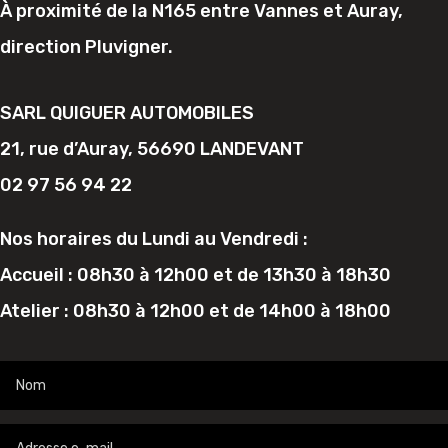
À proximité de la N165 entre Vannes et Auray,
direction Pluvigner.
SARL QUIGUER AUTOMOBILES
21, rue d’Auray, 56690 LANDEVANT
02 97 56 94 22
Nos horaires du Lundi au Vendredi :
Accueil : 08h30 à 12h00 et de 13h30 à 18h30
Atelier : 08h30 à 12h00 et de 14h00 à 18h00