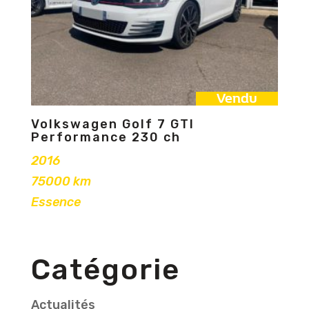
Vendu
Volkswagen Golf 7 GTI
Performance 230 ch
2016
75000 km
Essence
Catégorie
Actualités