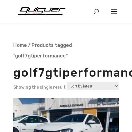
Home
/ Products tagged
“golf7gtiperformance”
golf7gtiperforman
Showing the single result