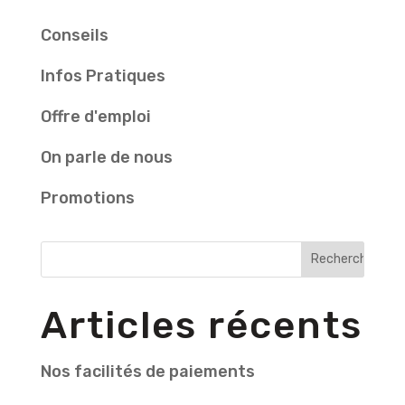
Conseils
Infos Pratiques
Offre d'emploi
On parle de nous
Promotions
Articles récents
Nos facilités de paiements