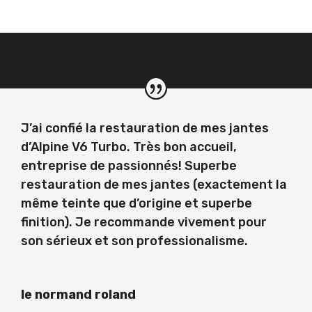
J’ai confié la restauration de mes jantes
d’Alpine V6 Turbo. Très bon accueil,
entreprise de passionnés! Superbe
restauration de mes jantes (exactement la
même teinte que d’origine et superbe
finition). Je recommande vivement pour
son sérieux et son professionalisme.
le normand roland