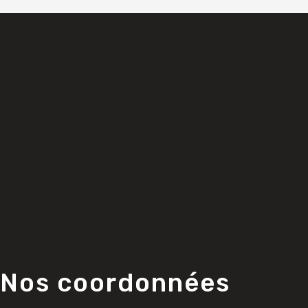
Nos coordonnées