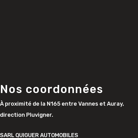
Nos coordonnées
À proximité de la N165 entre Vannes et Auray,
direction Pluvigner.
SARL QUIGUER AUTOMOBILES