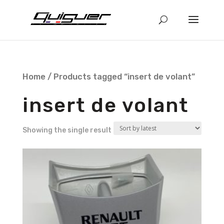
Home
/ Products tagged “insert de volant”
insert de volant
Showing the single result