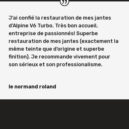
J’ai confié la restauration de mes jantes
d’Alpine V6 Turbo. Très bon accueil,
entreprise de passionnés! Superbe
restauration de mes jantes (exactement la
même teinte que d’origine et superbe
finition). Je recommande vivement pour
son sérieux et son professionalisme.
le normand roland