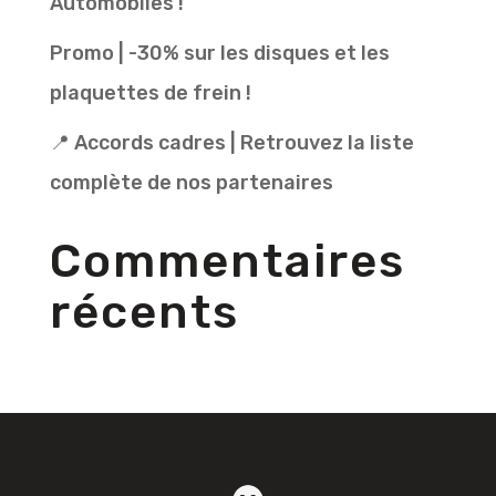
Automobiles !
Promo | -30% sur les disques et les
plaquettes de frein !
📍 Accords cadres | Retrouvez la liste
complète de nos partenaires
Commentaires
récents