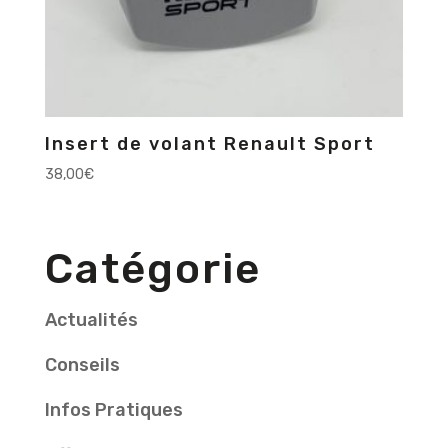
Insert de volant Renault Sport
38,00
€
Catégorie
Actualités
Conseils
Infos Pratiques