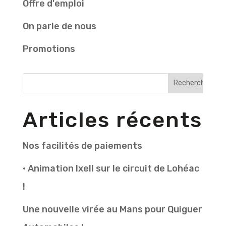
Offre d'emploi
On parle de nous
Promotions
Articles récents
Nos facilités de paiements
• Animation Ixell sur le circuit de Lohéac
!
Une nouvelle virée au Mans pour Quiguer