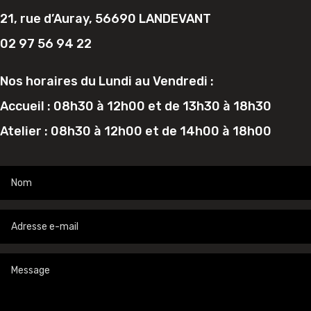
21, rue d’Auray, 56690 LANDEVANT
02 97 56 94 22
Nos horaires du Lundi au Vendredi :
Accueil : 08h30 à 12h00 et de 13h30 à 18h30
Atelier : 08h30 à 12h00 et de 14h00 à 18h00