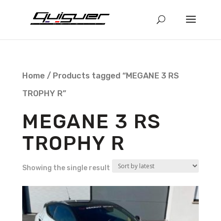
Home
/ Products tagged “MEGANE 3 RS
TROPHY R”
MEGANE 3 RS
TROPHY R
Showing the single result