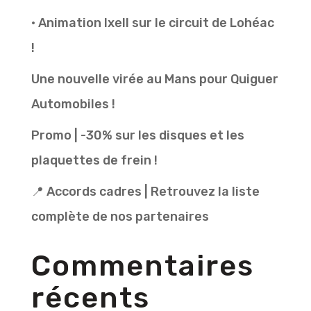
• Animation Ixell sur le circuit de Lohéac
!
Une nouvelle virée au Mans pour Quiguer
Automobiles !
Promo | -30% sur les disques et les
plaquettes de frein !
📍 Accords cadres | Retrouvez la liste
complète de nos partenaires
Commentaires
récents