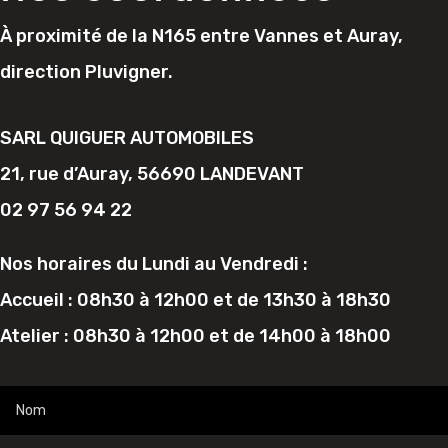
À proximité de la N165 entre Vannes et Auray,
direction Pluvigner.
SARL QUIGUER AUTOMOBILES
21, rue d’Auray, 56690 LANDEVANT
02 97 56 94 22
Nos horaires du Lundi au Vendredi :
Accueil : 08h30 à 12h00 et de 13h30 à 18h30
Atelier : 08h30 à 12h00 et de 14h00 à 18h00