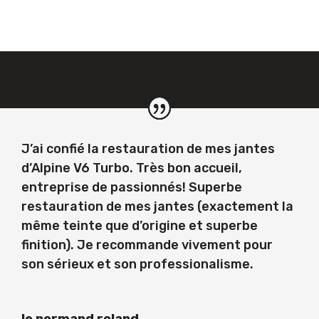
J’ai confié la restauration de mes jantes
d’Alpine V6 Turbo. Très bon accueil,
entreprise de passionnés! Superbe
restauration de mes jantes (exactement la
même teinte que d’origine et superbe
finition). Je recommande vivement pour
son sérieux et son professionalisme.