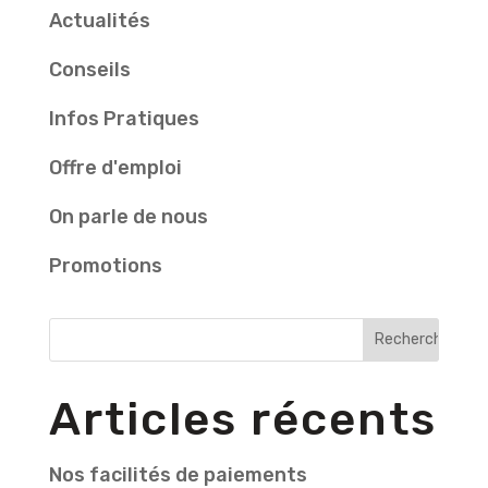
Actualités
Conseils
Infos Pratiques
Offre d'emploi
On parle de nous
Promotions
Articles récents
Nos facilités de paiements