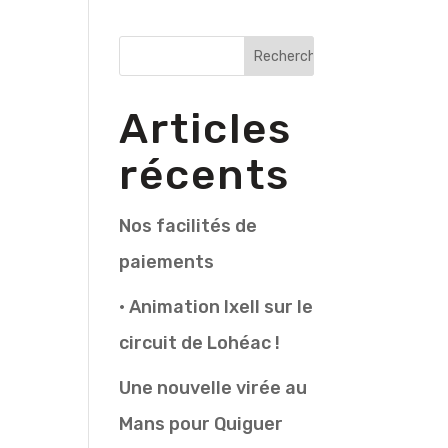
Articles
récents
Nos facilités de
paiements
• Animation Ixell sur le
circuit de Lohéac !
Une nouvelle virée au
Mans pour Quiguer