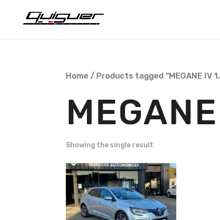
Home
/ Products tagged “MEGANE IV 1.
MEGANE I
Showing the single result