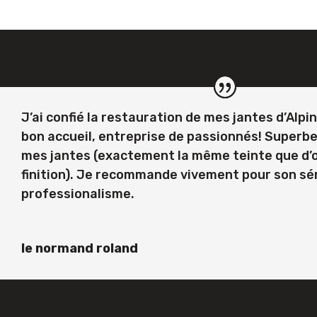
J’ai confié la restauration de mes jantes d’Alpi
bon accueil, entreprise de passionnés! Superb
mes jantes (exactement la même teinte que d’o
finition). Je recommande vivement pour son sé
professionalisme.
le normand roland