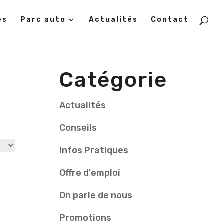
es
Parc auto
Actualités
Contact
Catégorie
Actualités
Conseils
Infos Pratiques
Offre d'emploi
On parle de nous
Promotions