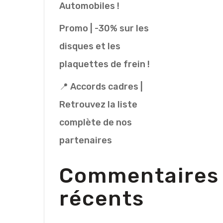
Automobiles !
Promo | -30% sur les
disques et les
plaquettes de frein !
📍 Accords cadres |
Retrouvez la liste
complète de nos
partenaires
Commentaires
récents