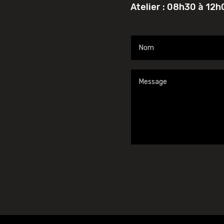
Atelier : 08h30 à 12