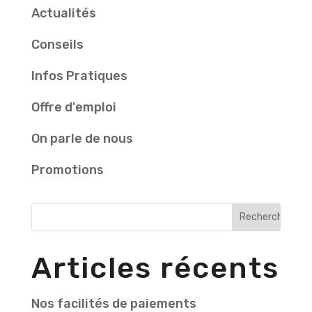
Actualités
Conseils
Infos Pratiques
Offre d'emploi
On parle de nous
Promotions
Articles récents
Nos facilités de paiements