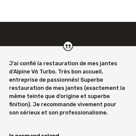
J’ai confié la restauration de mes jantes
d’Alpine V6 Turbo. Très bon accueil,
entreprise de passionnés! Superbe
restauration de mes jantes (exactement la
même teinte que d’origine et superbe
finition). Je recommande vivement pour
son sérieux et son professionalisme.