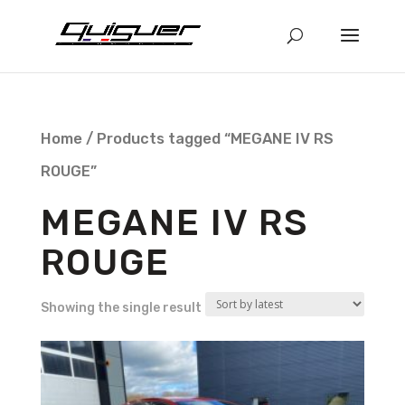
Home
/ Products tagged “MEGANE IV RS
ROUGE”
MEGANE IV RS
ROUGE
Showing the single result