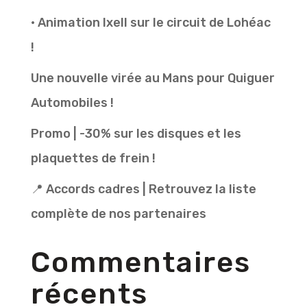
• Animation Ixell sur le circuit de Lohéac
!
Une nouvelle virée au Mans pour Quiguer
Automobiles !
Promo | -30% sur les disques et les
plaquettes de frein !
📍 Accords cadres | Retrouvez la liste
complète de nos partenaires
Commentaires
récents