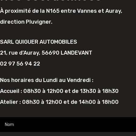
À proximité de la N165 entre Vannes et Auray,
direction Pluvigner.
SARL QUIGUER AUTOMOBILES
21, rue d’Auray, 56690 LANDEVANT
02 97 56 94 22
Nos horaires du Lundi au Vendredi :
Accueil : 08h30 à 12h00 et de 13h30 à 18h30
Atelier : 08h30 à 12h00 et de 14h00 à 18h00