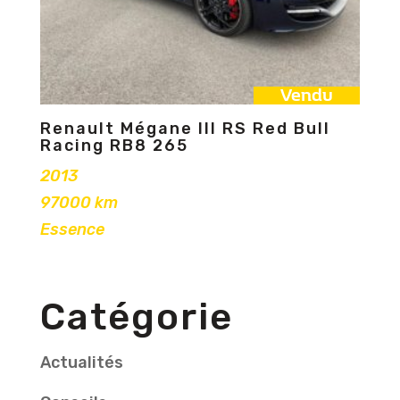
Vendu
Renault Mégane III RS Red Bull
Racing RB8 265
2013
97000 km
Essence
Catégorie
Actualités