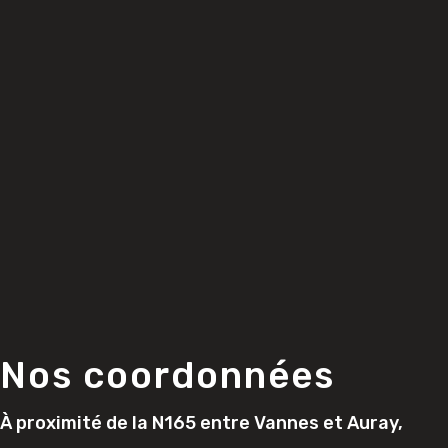
Nos coordonnées
À proximité de la N165 entre Vannes et Auray,