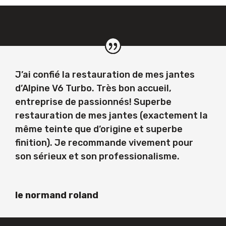
J’ai confié la restauration de mes jantes
d’Alpine V6 Turbo. Très bon accueil,
entreprise de passionnés! Superbe
restauration de mes jantes (exactement la
même teinte que d’origine et superbe
finition). Je recommande vivement pour
son sérieux et son professionalisme.
le normand roland