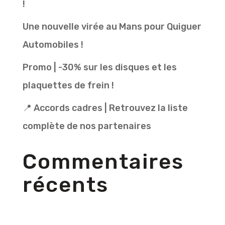
!
Une nouvelle virée au Mans pour Quiguer
Automobiles !
Promo | -30% sur les disques et les
plaquettes de frein !
📍 Accords cadres | Retrouvez la liste
complète de nos partenaires
Commentaires
récents