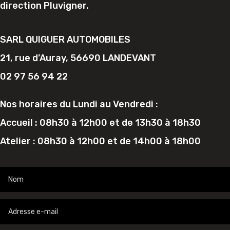
direction Pluvigner.
SARL QUIGUER AUTOMOBILES
21, rue d’Auray, 56690 LANDEVANT
02 97 56 94 22
Nos horaires du Lundi au Vendredi :
Accueil : 08h30 à 12h00 et de 13h30 à 18h30
Atelier : 08h30 à 12h00 et de 14h00 à 18h00