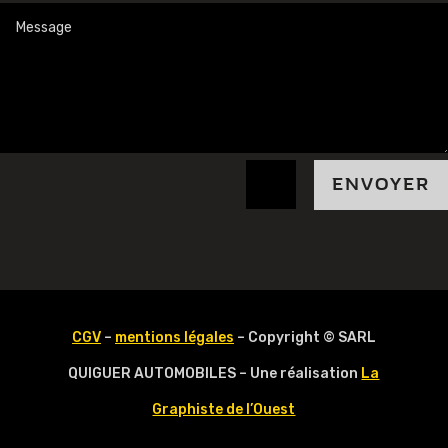
=
9 + 10
ENVOYER
CGV
–
mentions légales
– Copyright © SARL
QUIGUER AUTOMOBILES – Une réalisation
La
Graphiste de l’Ouest