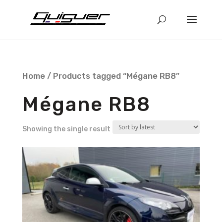
Home
/ Products tagged “Mégane RB8”
Mégane RB8
Showing the single result