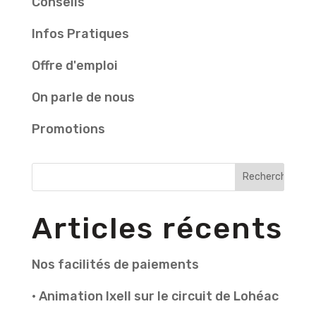
Conseils
Infos Pratiques
Offre d'emploi
On parle de nous
Promotions
Articles récents
Nos facilités de paiements
• Animation Ixell sur le circuit de Lohéac