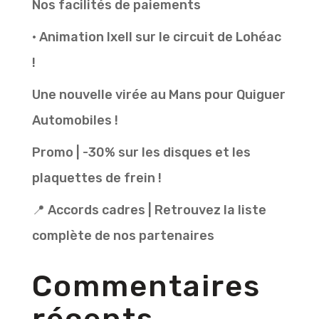
Nos facilités de paiements
• Animation Ixell sur le circuit de Lohéac
!
Une nouvelle virée au Mans pour Quiguer
Automobiles !
Promo | -30% sur les disques et les
plaquettes de frein !
📍 Accords cadres | Retrouvez la liste
complète de nos partenaires
Commentaires
récents