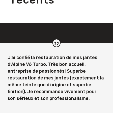
J’ai confié la restauration de mes jantes
d’Alpine V6 Turbo. Très bon accueil,
entreprise de passionnés! Superbe
restauration de mes jantes (exactement la
même teinte que d’origine et superbe
finition). Je recommande vivement pour
son sérieux et son professionalisme.