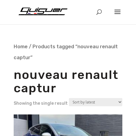
Home
/ Products tagged “nouveau renault
captur”
nouveau renault
captur
Showing the single result