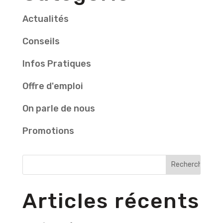
Actualités
Conseils
Infos Pratiques
Offre d'emploi
On parle de nous
Promotions
Articles récents