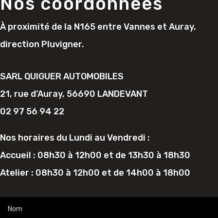
Nos coordonnées
À proximité de la N165 entre Vannes et Auray,
direction Pluvigner.
SARL QUIGUER AUTOMOBILES
21, rue d’Auray, 56690 LANDEVANT
02 97 56 94 22
Nos horaires du Lundi au Vendredi :
Accueil : 08h30 à 12h00 et de 13h30 à 18h30
Atelier : 08h30 à 12h00 et de 14h00 à 18h00