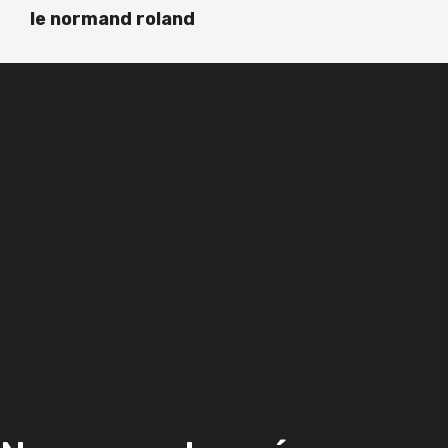
le normand roland