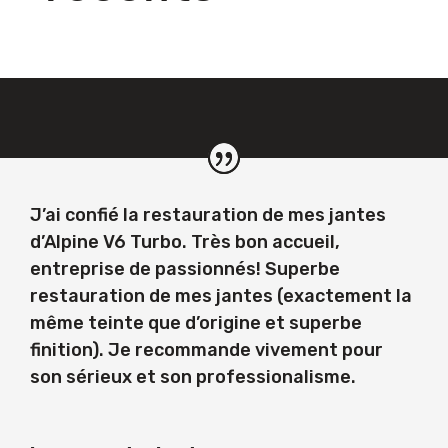
J’ai confié la restauration de mes jantes
d’Alpine V6 Turbo. Très bon accueil,
entreprise de passionnés! Superbe
restauration de mes jantes (exactement la
même teinte que d’origine et superbe
finition). Je recommande vivement pour
son sérieux et son professionalisme.