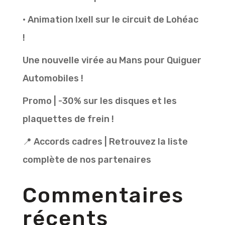
• Animation Ixell sur le circuit de Lohéac
!
Une nouvelle virée au Mans pour Quiguer
Automobiles !
Promo | -30% sur les disques et les
plaquettes de frein !
📍 Accords cadres | Retrouvez la liste
complète de nos partenaires
Commentaires
récents