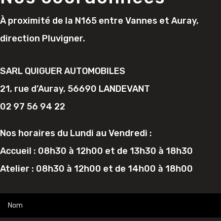
À proximité de la N165 entre Vannes et Auray,
direction Pluvigner.
SARL QUIGUER AUTOMOBILES
21, rue d’Auray, 56690 LANDEVANT
02 97 56 94 22
Nos horaires du Lundi au Vendredi :
Accueil : 08h30 à 12h00 et de 13h30 à 18h30
Atelier : 08h30 à 12h00 et de 14h00 à 18h00