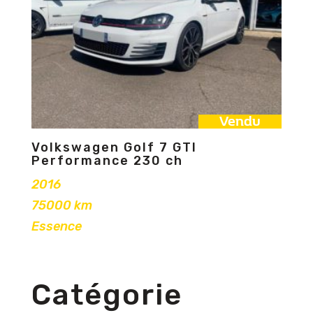
Vendu
Volkswagen Golf 7 GTI
Performance 230 ch
2016
75000 km
Essence
Catégorie