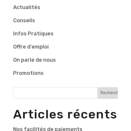
Actualités
Conseils
Infos Pratiques
Offre d'emploi
On parle de nous
Promotions
Articles récents
Nos facilités de paiements