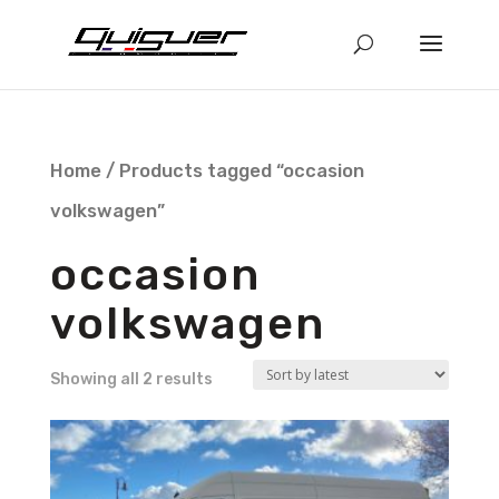
Home
/ Products tagged “occasion
volkswagen”
occasion
volkswagen
Showing all 2 results