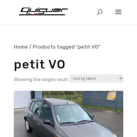
Home
/ Products tagged “petit VO”
petit VO
Showing the single result