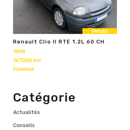
Vendu
Renault Clio II RTE 1.2L 60 CH
1998
147000 km
Essence
Catégorie
Actualités
Conseils