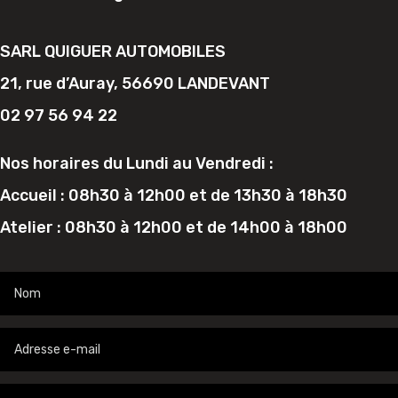
SARL QUIGUER AUTOMOBILES
21, rue d’Auray, 56690 LANDEVANT
02 97 56 94 22
Nos horaires du Lundi au Vendredi :
Accueil : 08h30 à 12h00 et de 13h30 à 18h30
Atelier : 08h30 à 12h00 et de 14h00 à 18h00