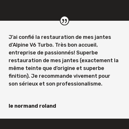
J’ai confié la restauration de mes jantes
d’Alpine V6 Turbo. Très bon accueil,
entreprise de passionnés! Superbe
restauration de mes jantes (exactement la
même teinte que d’origine et superbe
finition). Je recommande vivement pour
son sérieux et son professionalisme.
le normand roland