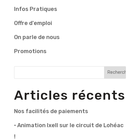
Infos Pratiques
Offre d'emploi
On parle de nous
Promotions
Articles récents
Nos facilités de paiements
• Animation Ixell sur le circuit de Lohéac
!