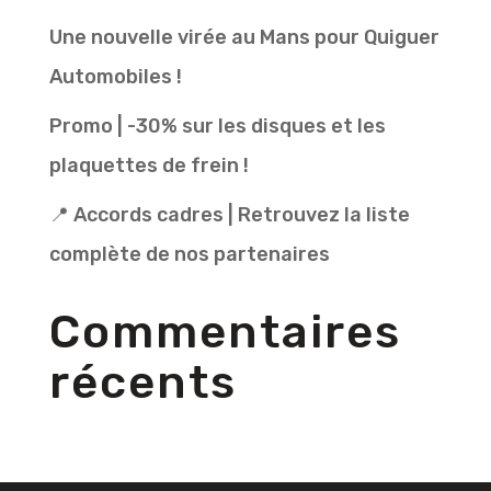
Une nouvelle virée au Mans pour Quiguer
Automobiles !
Promo | -30% sur les disques et les
plaquettes de frein !
📍 Accords cadres | Retrouvez la liste
complète de nos partenaires
Commentaires
récents