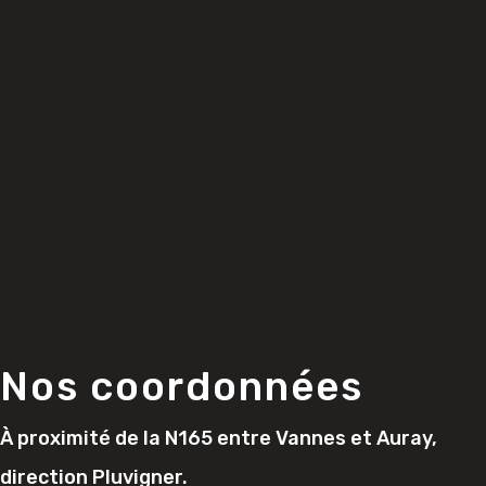
Nos coordonnées
À proximité de la N165 entre Vannes et Auray,
direction Pluvigner.