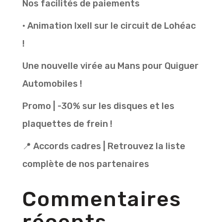
Nos facilités de paiements
• Animation Ixell sur le circuit de Lohéac
!
Une nouvelle virée au Mans pour Quiguer
Automobiles !
Promo | -30% sur les disques et les
plaquettes de frein !
📍 Accords cadres | Retrouvez la liste
complète de nos partenaires
Commentaires
récents