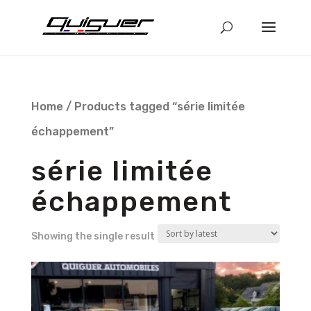
Home
/ Products tagged “série limitée
échappement”
série limitée
échappement
Showing the single result