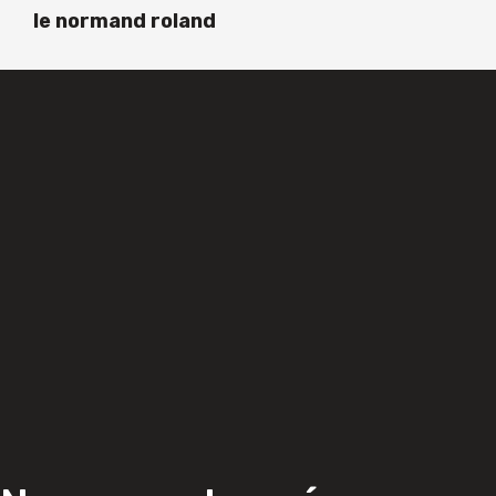
le normand roland