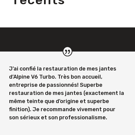
J’ai confié la restauration de mes jantes
d’Alpine V6 Turbo. Très bon accueil,
entreprise de passionnés! Superbe
restauration de mes jantes (exactement la
même teinte que d’origine et superbe
finition). Je recommande vivement pour
son sérieux et son professionalisme.