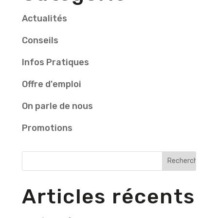
Actualités
Conseils
Infos Pratiques
Offre d'emploi
On parle de nous
Promotions
Articles récents