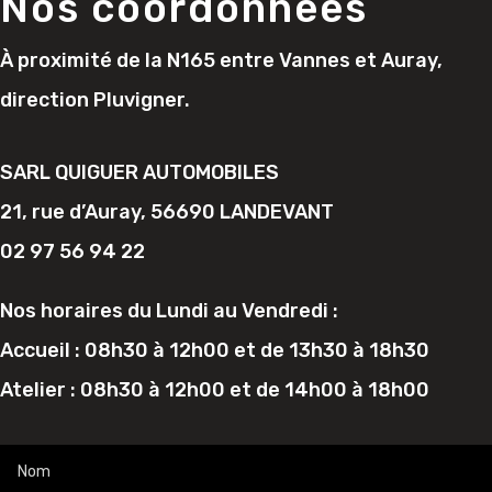
Nos coordonnées
À proximité de la N165 entre Vannes et Auray,
direction Pluvigner.
SARL QUIGUER AUTOMOBILES
21, rue d’Auray, 56690 LANDEVANT
02 97 56 94 22
Nos horaires du Lundi au Vendredi :
Accueil : 08h30 à 12h00 et de 13h30 à 18h30
Atelier : 08h30 à 12h00 et de 14h00 à 18h00