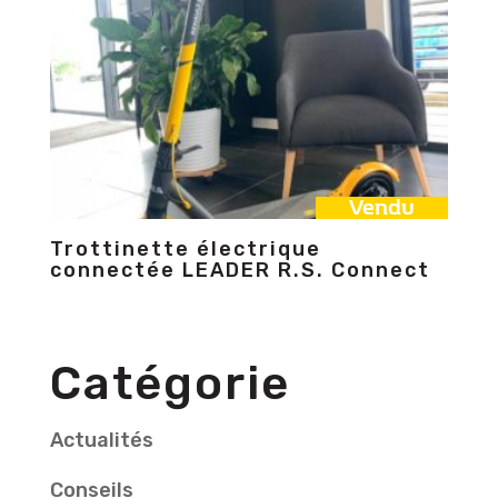
Vendu
Trottinette électrique
connectée LEADER R.S. Connect
Catégorie
Actualités
Conseils