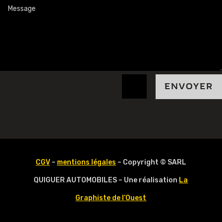
=
7 + 1
ENVOYER
CGV
–
mentions légales
– Copyright © SARL
QUIGUER AUTOMOBILES – Une réalisation
La
Graphiste de l’Ouest