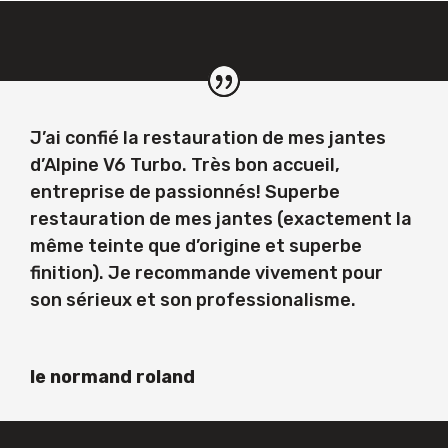
J’ai confié la restauration de mes jantes
d’Alpine V6 Turbo. Très bon accueil,
entreprise de passionnés! Superbe
restauration de mes jantes (exactement la
même teinte que d’origine et superbe
finition). Je recommande vivement pour
son sérieux et son professionalisme.
le normand roland