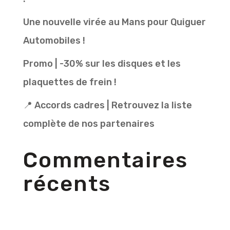
Une nouvelle virée au Mans pour Quiguer
Automobiles !
Promo | -30% sur les disques et les
plaquettes de frein !
📍 Accords cadres | Retrouvez la liste
complète de nos partenaires
Commentaires
récents