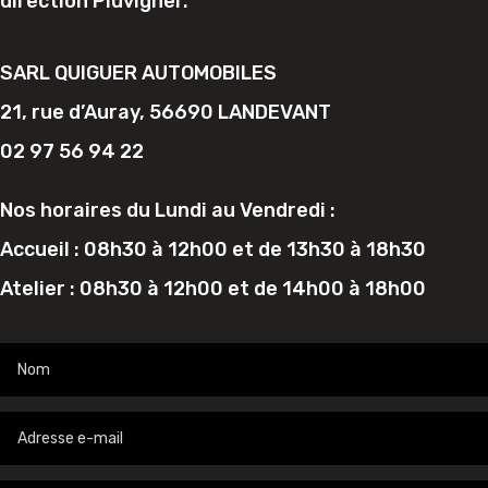
direction Pluvigner.
SARL QUIGUER AUTOMOBILES
21, rue d’Auray, 56690 LANDEVANT
02 97 56 94 22
Nos horaires du Lundi au Vendredi :
Accueil : 08h30 à 12h00 et de 13h30 à 18h30
Atelier : 08h30 à 12h00 et de 14h00 à 18h00