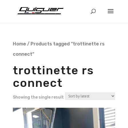
Home
/ Products tagged “trottinette rs
connect”
trottinette rs
connect
Showing the single result