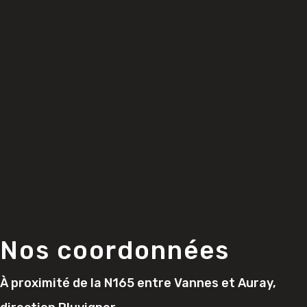
Nos coordonnées
À proximité de la N165 entre Vannes et Auray,