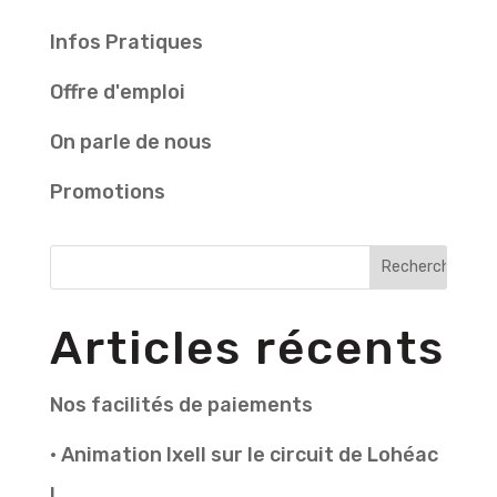
Infos Pratiques
Offre d'emploi
On parle de nous
Promotions
Articles récents
Nos facilités de paiements
• Animation Ixell sur le circuit de Lohéac
!