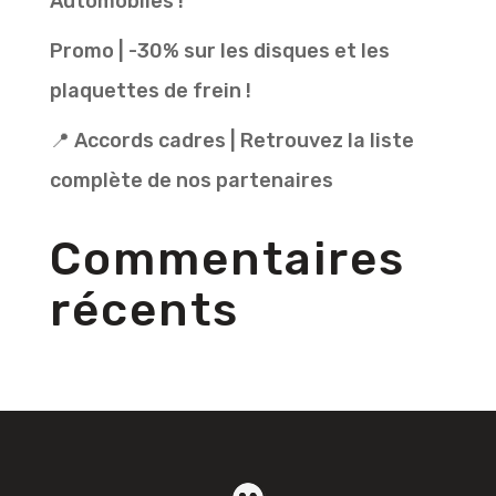
Automobiles !
Promo | -30% sur les disques et les
plaquettes de frein !
📍 Accords cadres | Retrouvez la liste
complète de nos partenaires
Commentaires
récents