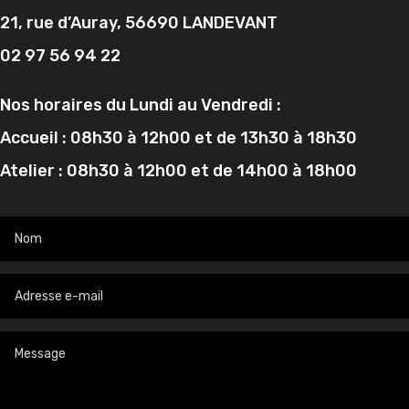
21, rue d’Auray, 56690 LANDEVANT
02 97 56 94 22
Nos horaires du Lundi au Vendredi :
Accueil : 08h30 à 12h00 et de 13h30 à 18h30
Atelier : 08h30 à 12h00 et de 14h00 à 18h00