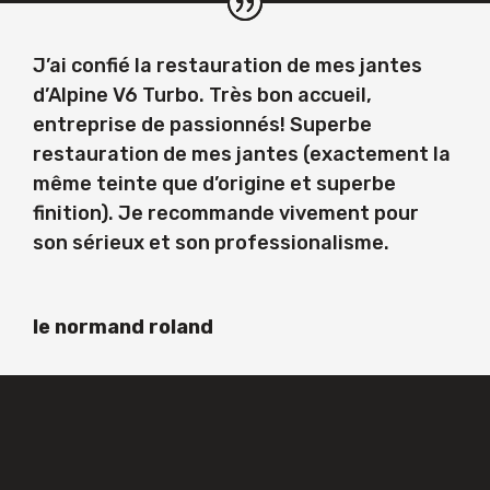
J’ai confié la restauration de mes jantes
d’Alpine V6 Turbo. Très bon accueil,
entreprise de passionnés! Superbe
restauration de mes jantes (exactement la
même teinte que d’origine et superbe
finition). Je recommande vivement pour
son sérieux et son professionalisme.
le normand roland