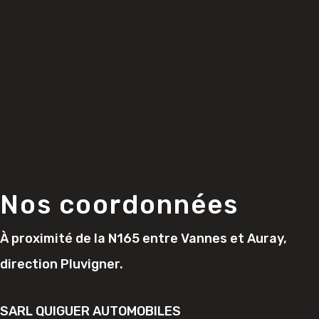
Nos coordonnées
À proximité de la N165 entre Vannes et Auray,
direction Pluvigner.
SARL QUIGUER AUTOMOBILES