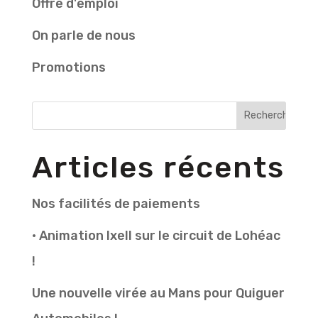
Offre d'emploi
On parle de nous
Promotions
Articles récents
Nos facilités de paiements
• Animation Ixell sur le circuit de Lohéac
!
Une nouvelle virée au Mans pour Quiguer