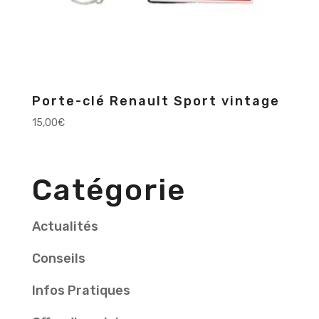
Porte-clé Renault Sport vintage
15,00
€
Catégorie
Actualités
Conseils
Infos Pratiques