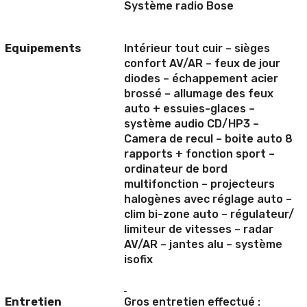
Système radio Bose
Equipements
Intérieur tout cuir – sièges
confort AV/AR – feux de jour
diodes – échappement acier
brossé – allumage des feux
auto + essuies-glaces –
système audio CD/HP3 –
Camera de recul – boite auto 8
rapports + fonction sport –
ordinateur de bord
multifonction – projecteurs
halogènes avec réglage auto –
clim bi-zone auto – régulateur/
limiteur de vitesses – radar
AV/AR – jantes alu – système
isofix
Entretien
Gros entretien effectué :