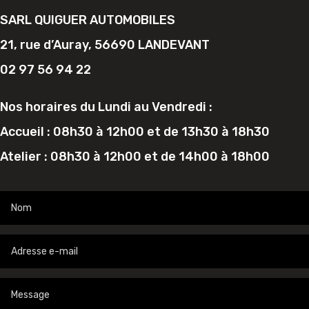
SARL QUIGUER AUTOMOBILES
21, rue d’Auray, 56690 LANDEVANT
02 97 56 94 22
Nos horaires du Lundi au Vendredi :
Accueil : 08h30 à 12h00 et de 13h30 à 18h30
Atelier : 08h30 à 12h00 et de 14h00 à 18h00