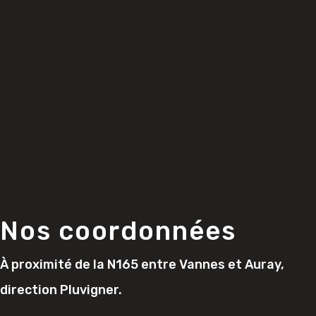
Nos coordonnées
À proximité de la N165 entre Vannes et Auray,
direction Pluvigner.