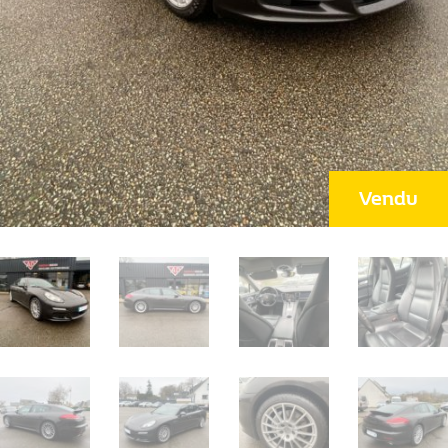
Vendu