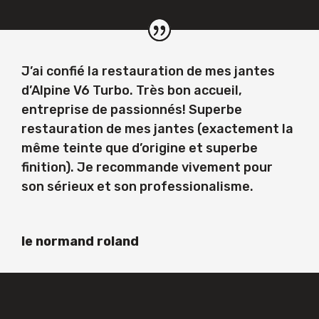
J’ai confié la restauration de mes jantes
d’Alpine V6 Turbo. Très bon accueil,
entreprise de passionnés! Superbe
restauration de mes jantes (exactement la
même teinte que d’origine et superbe
finition). Je recommande vivement pour
son sérieux et son professionalisme.
le normand roland