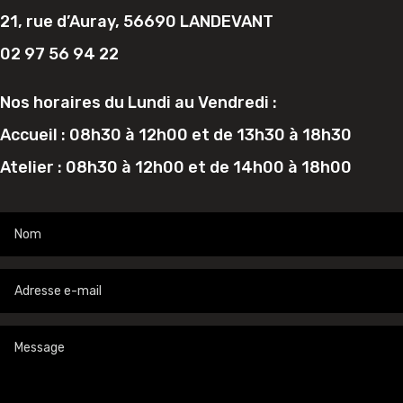
21, rue d’Auray, 56690 LANDEVANT
02 97 56 94 22
Nos horaires du Lundi au Vendredi :
Accueil : 08h30 à 12h00 et de 13h30 à 18h30
Atelier : 08h30 à 12h00 et de 14h00 à 18h00