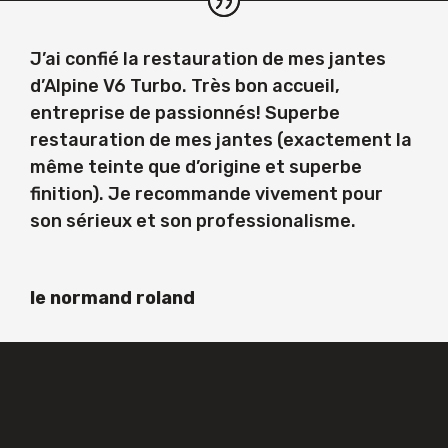
J’ai confié la restauration de mes jantes
d’Alpine V6 Turbo. Très bon accueil,
entreprise de passionnés! Superbe
restauration de mes jantes (exactement la
même teinte que d’origine et superbe
finition). Je recommande vivement pour
son sérieux et son professionalisme.
le normand roland