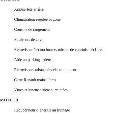
·
Appuis-tête arrière
·
Climatisation régulée bi-zone
·
Console de rangement
·
Eclaireurs de cave
·
Rétroviseur électrochrome, miroirs de courtoisie éclairés
·
Aide au parking arrière
·
Rétroviseurs rabattables électriquement
·
Carte Renault mains libres
·
Vitres et lunette arrière surteintées
MOTEUR
·
Récupérateur d’énergie au freinage