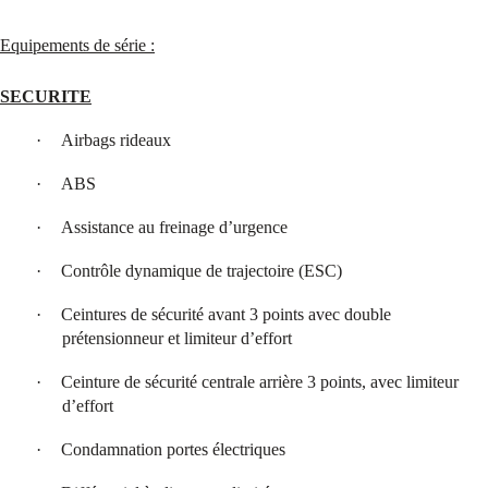
Equipements de série :
SECURITE
·
Airbags rideaux
·
ABS
·
Assistance au freinage d’urgence
·
Contrôle dynamique de trajectoire (ESC)
·
Ceintures de sécurité avant 3 points avec double
prétensionneur et limiteur d’effort
·
Ceinture de sécurité centrale arrière 3 points, avec limiteur
d’effort
·
Condamnation portes électriques