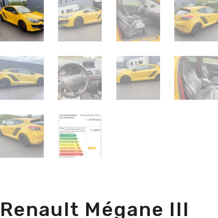
Renault Mégane III