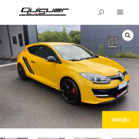
Vendu