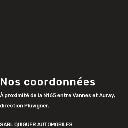
Nos coordonnées
À proximité de la N165 entre Vannes et Auray,
direction Pluvigner.
SARL QUIGUER AUTOMOBILES