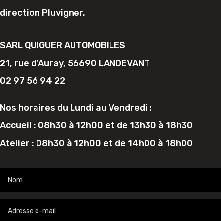
direction Pluvigner.
SARL QUIGUER AUTOMOBILES
21, rue d’Auray, 56690 LANDEVANT
02 97 56 94 22
Nos horaires du Lundi au Vendredi :
Accueil : 08h30 à 12h00 et de 13h30 à 18h30
Atelier : 08h30 à 12h00 et de 14h00 à 18h00