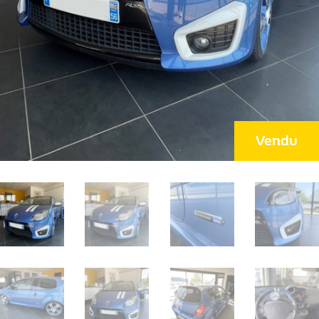
Vendu