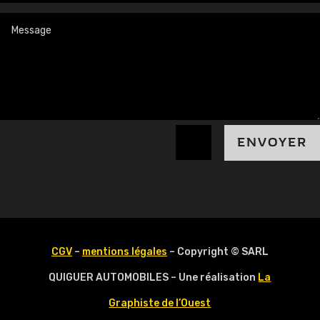
=
10 + 13
ENVOYER
CGV
–
mentions légales
– Copyright © SARL
QUIGUER AUTOMOBILES – Une réalisation
La
Graphiste de l’Ouest