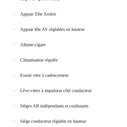
·
Appuie Tête Arrière
·
Appuie tête AV réglables en hauteur
·
Allume-cigare
·
Climatisation régulée
·
Essuie vitre à cadencement
·
Lève-vitres à impulsion côté conducteur
·
Sièges AR indépendants et coulissants
·
Siège conducteur réglable en hauteur