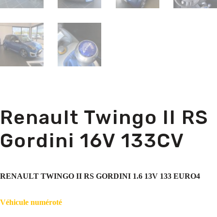
Renault Twingo II RS
Gordini 16V 133CV
RENAULT TWINGO II RS GORDINI 1.6 13V 133 EURO4
Véhicule numéroté