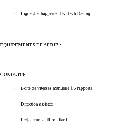
·
Ligne d’échappement K-Tech Racing
EQUIPEMENTS DE SERIE :
CONDUITE
·
Boîte de vitesses manuelle à 5 rapports
·
Direction assistée
·
Projecteurs antibrouillard