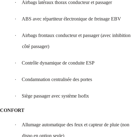
·
Airbags latéraux thorax conducteur et passager
·
ABS avec répartiteur électronique de freinage EBV
·
Airbags frontaux conducteur et passager (avec inhibition
côté passager)
·
Contrôle dynamique de conduite ESP
·
Condamnation centralisée des portes
·
Siège passager avec système Isofix
CONFORT
·
Allumage automatique des feux et capteur de pluie (non
dispo en option seule)