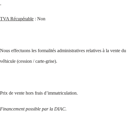
TVA Récupérable
: Non
Nous effectuons les formalités administratives relatives à la vente du
véhicule (cession / carte-grise).
Prix de vente hors frais d’immatriculation.
Financement possible par la DIAC.