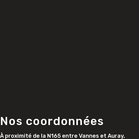
Nos coordonnées
À proximité de la N165 entre Vannes et Auray,