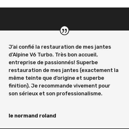
J’ai confié la restauration de mes jantes
d’Alpine V6 Turbo. Très bon accueil,
entreprise de passionnés! Superbe
restauration de mes jantes (exactement la
même teinte que d’origine et superbe
finition). Je recommande vivement pour
son sérieux et son professionalisme.
le normand roland