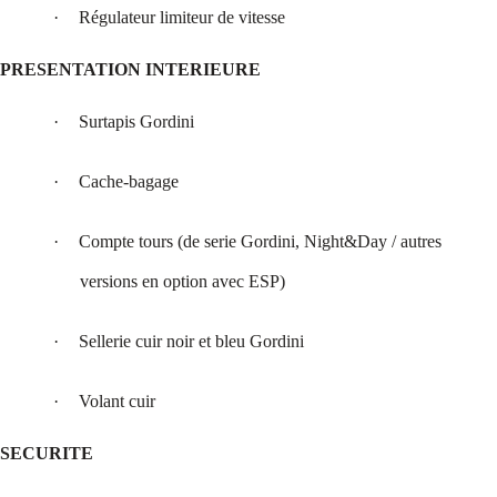
·
Régulateur limiteur de vitesse
PRESENTATION INTERIEURE
·
Surtapis Gordini
·
Cache-bagage
·
Compte tours (de serie Gordini, Night&Day / autres
versions en option avec ESP)
·
Sellerie cuir noir et bleu Gordini
·
Volant cuir
SECURITE