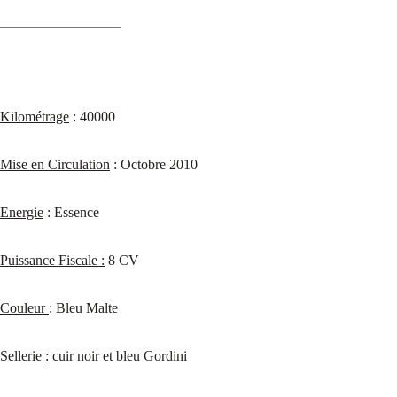
_________________
Kilométrage
: 40000
Mise en Circulation
: Octobre 2010
Energie
: Essence
Puissance Fiscale :
8 CV
Couleur
: Bleu Malte
Sellerie :
cuir noir et bleu Gordini