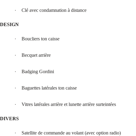
·
Clé avec condamnation à distance
DESIGN
·
Boucliers ton caisse
·
Becquet arrière
·
Badging Gordini
·
Baguettes latérales ton caisse
·
Vitres latérales arrière et lunette arrière surteintées
DIVERS
·
Satellite de commande au volant (avec option radio)