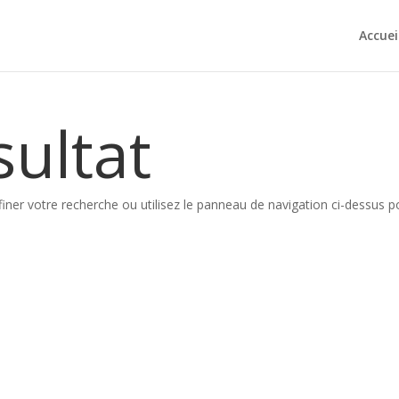
Accuei
ultat
iner votre recherche ou utilisez le panneau de navigation ci-dessus p