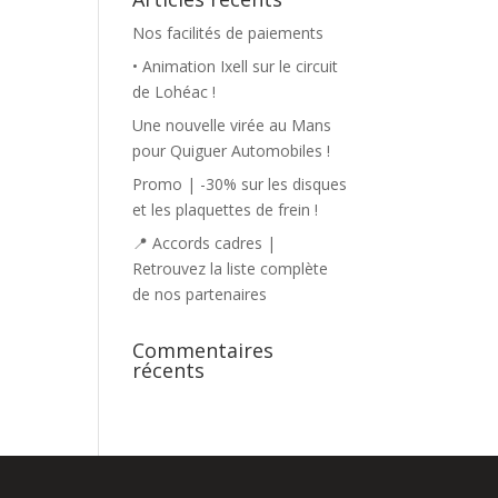
Nos facilités de paiements
• Animation Ixell sur le circuit
de Lohéac !
Une nouvelle virée au Mans
pour Quiguer Automobiles !
Promo | -30% sur les disques
et les plaquettes de frein !
📍 Accords cadres |
Retrouvez la liste complète
de nos partenaires
Commentaires
récents