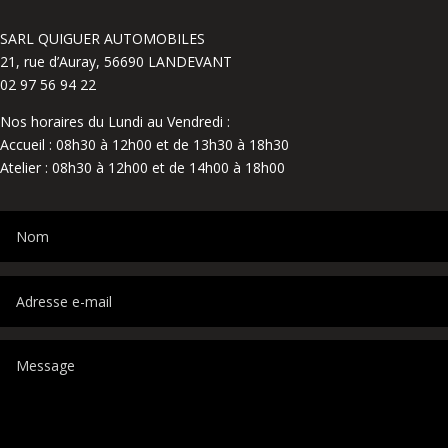
SARL QUIGUER AUTOMOBILES
21, rue d’Auray, 56690 LANDEVANT
02 97 56 94 22
Nos horaires du Lundi au Vendredi :
Accueil : 08h30 à 12h00 et de 13h30 à 18h30
Atelier : 08h30 à 12h00 et de 14h00 à 18h00