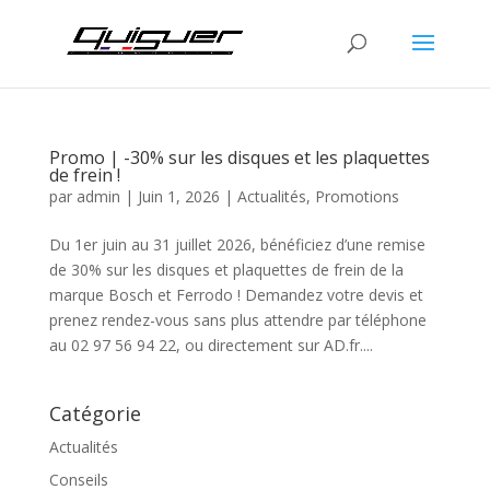
Promo | -30% sur les disques et les plaquettes
de frein !
par
admin
|
Juin 1, 2026
|
Actualités
,
Promotions
Du 1er juin au 31 juillet 2026, bénéficiez d’une remise
de 30% sur les disques et plaquettes de frein de la
marque Bosch et Ferrodo ! Demandez votre devis et
prenez rendez-vous sans plus attendre par téléphone
au 02 97 56 94 22, ou directement sur AD.fr....
Catégorie
Actualités
Conseils