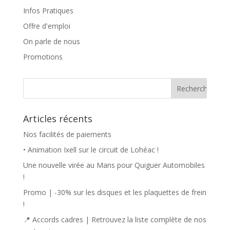
Infos Pratiques
Offre d'emploi
On parle de nous
Promotions
Articles récents
Nos facilités de paiements
• Animation Ixell sur le circuit de Lohéac !
Une nouvelle virée au Mans pour Quiguer Automobiles
!
Promo | -30% sur les disques et les plaquettes de frein
!
📍 Accords cadres | Retrouvez la liste complète de nos