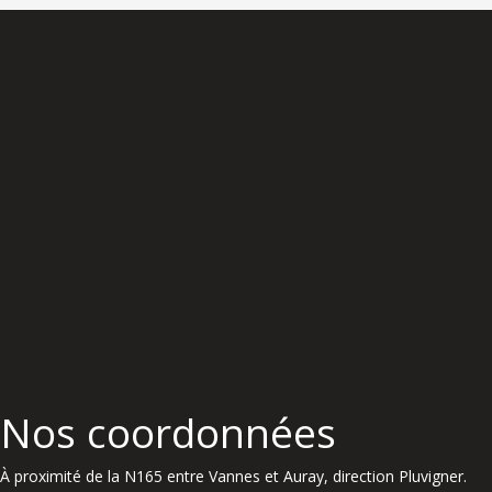
Nos coordonnées
À proximité de la N165 entre Vannes et Auray, direction Pluvigner.