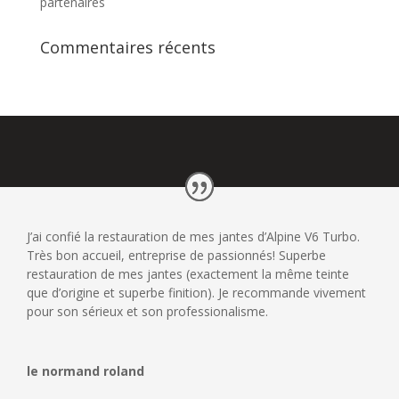
partenaires
Commentaires récents
J’ai confié la restauration de mes jantes d’Alpine V6 Turbo.
Très bon accueil, entreprise de passionnés! Superbe
restauration de mes jantes (exactement la même teinte
que d’origine et superbe finition). Je recommande vivement
pour son sérieux et son professionalisme.
le normand roland