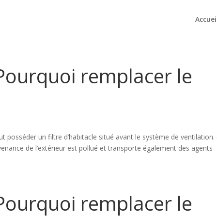
Accuei
 Pourquoi remplacer le
t posséder un filtre d’habitacle situé avant le système de ventilation.
 provenance de l’extérieur est pollué et transporte également des agents
 Pourquoi remplacer le