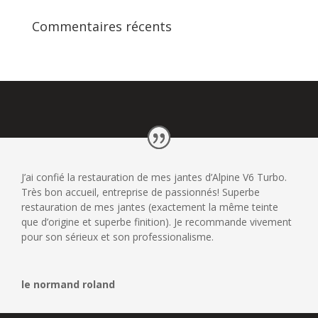
Commentaires récents
J’ai confié la restauration de mes jantes d’Alpine V6 Turbo.
Très bon accueil, entreprise de passionnés! Superbe
restauration de mes jantes (exactement la même teinte
que d’origine et superbe finition). Je recommande vivement
pour son sérieux et son professionalisme.
le normand roland