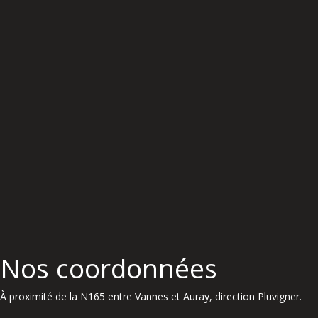
Nos coordonnées
À proximité de la N165 entre Vannes et Auray, direction Pluvigner.