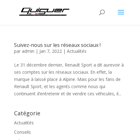
Suivez-nous sur les réseaux sociaux !
par
admin
|
Jan 7, 2022
|
Actualités
Le 31 décembre dernier, Renault Sport a dit aurevoir à
ses comptes sur les réseaux sociaux. En effet, la
marque à laissé place à Alpine. Mais pour les fans de
Renault Sport, et les agents comme nous qui
continuent d’entretenir et de vendre ces véhicules, il...
Catégorie
Actualités
Conseils