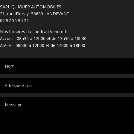
SARL QUIGUER AUTOMOBILES
21, rue d’Auray, 56690 LANDEVANT
02 97 56 94 22
Nos horaires du Lundi au Vendredi :
Accueil : 08h30 à 12h00 et de 13h30 à 18h30
Atelier : 08h30 à 12h00 et de 14h00 à 18h00