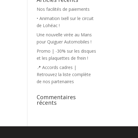
Nos facilités de paiements
• Animation Ixell sur le circuit
de Lohéac !
Une nouvelle virée au Mans
pour Quiguer Automobiles !
Promo | -30% sur les disques
et les plaquettes de frein !
📍 Accords cadres |
Retrouvez la liste complète
de nos partenaires
Commentaires
récents