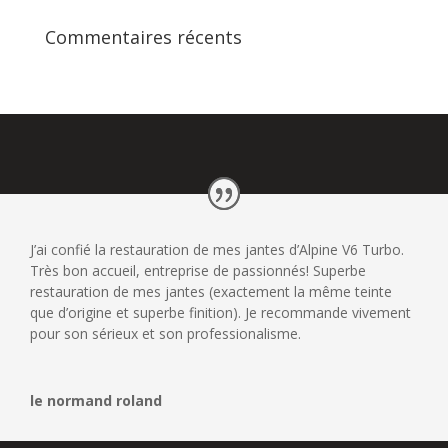
Commentaires récents
J’ai confié la restauration de mes jantes d’Alpine V6 Turbo.
Très bon accueil, entreprise de passionnés! Superbe
restauration de mes jantes (exactement la même teinte
que d’origine et superbe finition). Je recommande vivement
pour son sérieux et son professionalisme.
le normand roland