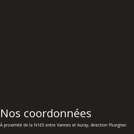
Nos coordonnées
À proximité de la N165 entre Vannes et Auray, direction Pluvigner.