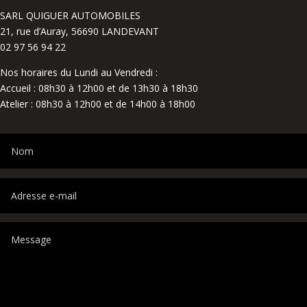
SARL QUIGUER AUTOMOBILES
21, rue d’Auray, 56690 LANDEVANT
02 97 56 94 22
Nos horaires du Lundi au Vendredi :
Accueil : 08h30 à 12h00 et de 13h30 à 18h30
Atelier : 08h30 à 12h00 et de 14h00 à 18h00