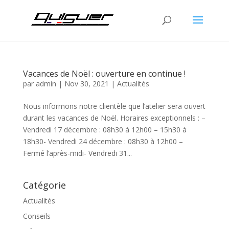
Vacances de Noël : ouverture en continue !
par
admin
|
Nov 30, 2021
|
Actualités
Nous informons notre clientèle que l’atelier sera ouvert
durant les vacances de Noël. Horaires exceptionnels : –
Vendredi 17 décembre : 08h30 à 12h00 – 15h30 à
18h30- Vendredi 24 décembre : 08h30 à 12h00 –
Fermé l’après-midi- Vendredi 31...
Catégorie
Actualités
Conseils