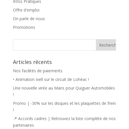
Infos Pratiques
Offre d'emploi
On parle de nous
Promotions
Articles récents
Nos facilités de paiements
• Animation Ixell sur le circuit de Lohéac !
Une nouvelle virée au Mans pour Quiguer Automobiles
!
Promo | -30% sur les disques et les plaquettes de frein
!
📍 Accords cadres | Retrouvez la liste complète de nos
partenaires