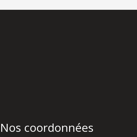
Nos coordonnées