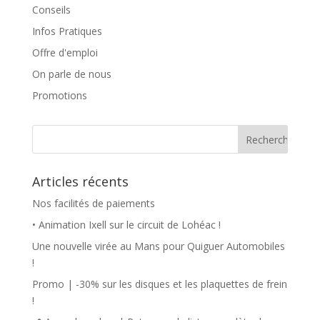
Conseils
Infos Pratiques
Offre d'emploi
On parle de nous
Promotions
Articles récents
Nos facilités de paiements
• Animation Ixell sur le circuit de Lohéac !
Une nouvelle virée au Mans pour Quiguer Automobiles
!
Promo | -30% sur les disques et les plaquettes de frein
!