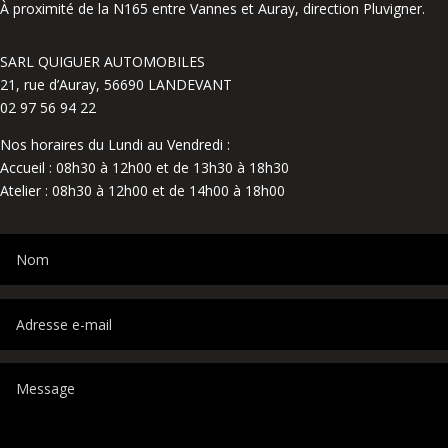
À proximité de la N165 entre Vannes et Auray, direction Pluvigner.
SARL QUIGUER AUTOMOBILES
21, rue d’Auray, 56690 LANDEVANT
02 97 56 94 22
Nos horaires du Lundi au Vendredi :
Accueil : 08h30 à 12h00 et de 13h30 à 18h30
Atelier : 08h30 à 12h00 et de 14h00 à 18h00