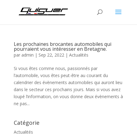
Les prochaines brocantes automobiles qui
pourraient vous intéresser en Bretagne.
par
admin
|
Sep 22, 2022
|
Actualités
Si vous êtes comme nous, passionnés par
l’automobile, vous êtes peut-être au courant du
calendrier des évènements automobiles qui auront lieu
dans le secteur ces prochains jours. Mais si vous avez
loupé l’information, on vous donne deux évènements à
ne pas...
Catégorie
Actualités