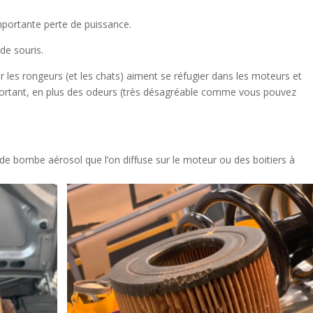
mportante perte de puissance.
 de souris.
 les rongeurs (et les chats) aiment se réfugier dans les moteurs et
portant, en plus des odeurs (très désagréable comme vous pouvez
 de bombe aérosol que l’on diffuse sur le moteur ou des boitiers à