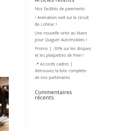
Nos facilités de paiements
• Animation Ixell sur le circuit
de Lohéac !
Une nouvelle virée au Mans
pour Quiguer Automobiles !
Promo | -30% sur les disques
et les plaquettes de frein !
📍 Accords cadres |
Retrouvez la liste complète
de nos partenaires
Commentaires
récents