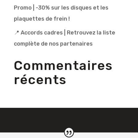
Promo | -30% sur les disques et les
plaquettes de frein !
📍 Accords cadres | Retrouvez la liste
complète de nos partenaires
Commentaires
récents