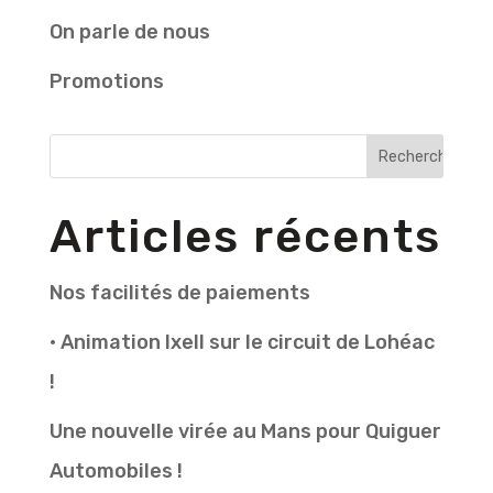
On parle de nous
Promotions
Articles récents
Nos facilités de paiements
• Animation Ixell sur le circuit de Lohéac
!
Une nouvelle virée au Mans pour Quiguer
Automobiles !