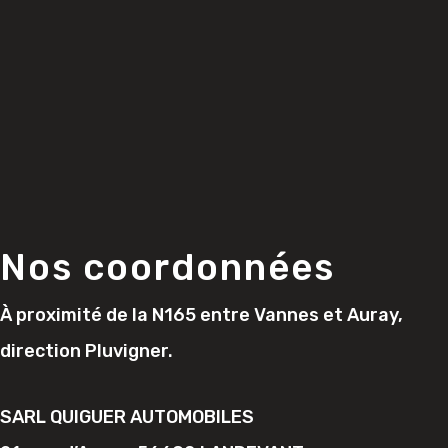
Nos coordonnées
À proximité de la N165 entre Vannes et Auray,
direction Pluvigner.
SARL QUIGUER AUTOMOBILES