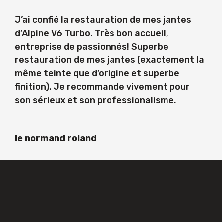
J’ai confié la restauration de mes jantes
d’Alpine V6 Turbo. Très bon accueil,
entreprise de passionnés! Superbe
restauration de mes jantes (exactement la
même teinte que d’origine et superbe
finition). Je recommande vivement pour
son sérieux et son professionalisme.
le normand roland