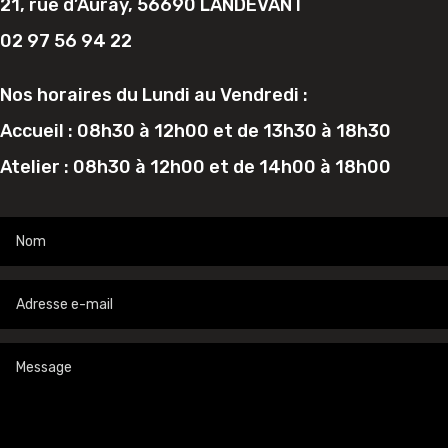
21, rue d’Auray, 56690 LANDEVANT
02 97 56 94 22
Nos horaires du Lundi au Vendredi :
Accueil : 08h30 à 12h00 et de 13h30 à 18h30
Atelier : 08h30 à 12h00 et de 14h00 à 18h00