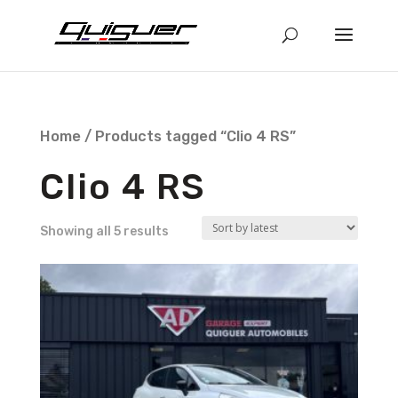
Home
/ Products tagged “Clio 4 RS”
Clio 4 RS
Showing all 5 results