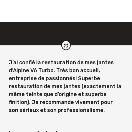
J’ai confié la restauration de mes jantes
d’Alpine V6 Turbo. Très bon accueil,
entreprise de passionnés! Superbe
restauration de mes jantes (exactement la
même teinte que d’origine et superbe
finition). Je recommande vivement pour
son sérieux et son professionalisme.