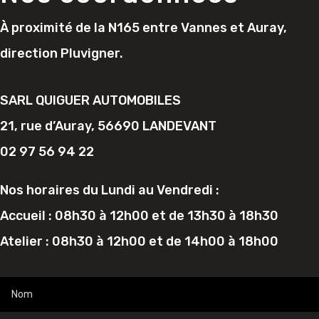
À proximité de la N165 entre Vannes et Auray,
direction Pluvigner.
SARL QUIGUER AUTOMOBILES
21, rue d’Auray, 56690 LANDEVANT
02 97 56 94 22
Nos horaires du Lundi au Vendredi :
Accueil : 08h30 à 12h00 et de 13h30 à 18h30
Atelier : 08h30 à 12h00 et de 14h00 à 18h00