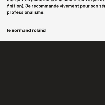
finition). Je recommande vivement pour son sé
professionalisme.
le normand roland