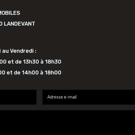
MOBILES
690 LANDEVANT
 au Vendredi :
h00 et de 13h30 à 18h30
h00 et de 14h00 à 18h00