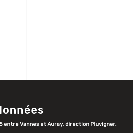
données
5 entre Vannes et Auray, direction Pluvigner.