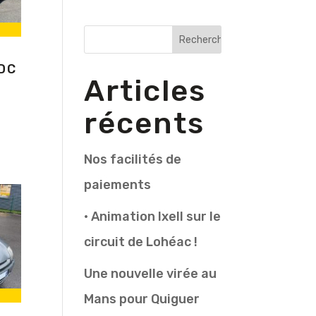
EDC
Articles
récents
Nos facilités de
paiements
• Animation Ixell sur le
circuit de Lohéac !
Une nouvelle virée au
Mans pour Quiguer