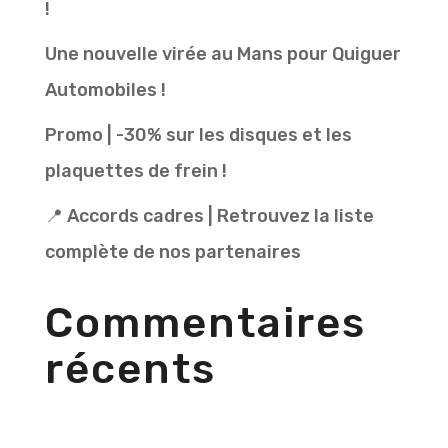
!
Une nouvelle virée au Mans pour Quiguer
Automobiles !
Promo | -30% sur les disques et les
plaquettes de frein !
📍 Accords cadres | Retrouvez la liste
complète de nos partenaires
Commentaires
récents