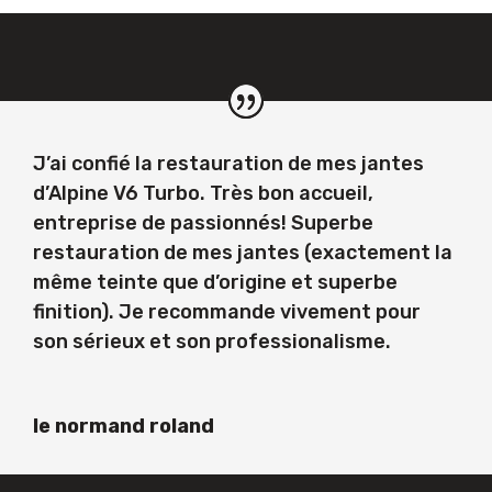
J’ai confié la restauration de mes jantes
d’Alpine V6 Turbo. Très bon accueil,
entreprise de passionnés! Superbe
restauration de mes jantes (exactement la
même teinte que d’origine et superbe
finition). Je recommande vivement pour
son sérieux et son professionalisme.
le normand roland