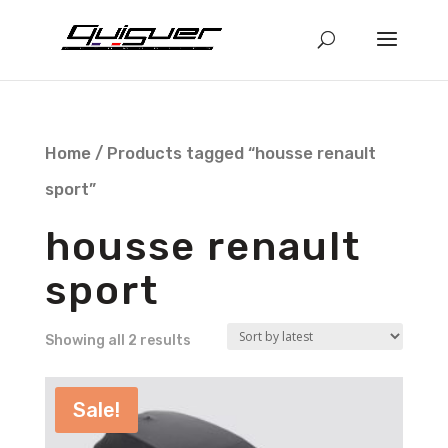
Home
/ Products tagged “housse renault
sport”
housse renault
sport
Showing all 2 results
Sale!