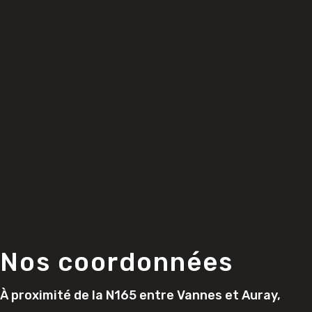
Nos coordonnées
À proximité de la N165 entre Vannes et Auray,