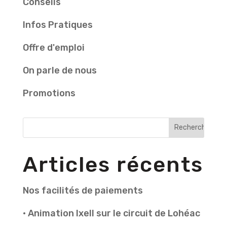
Conseils
Infos Pratiques
Offre d'emploi
On parle de nous
Promotions
Articles récents
Nos facilités de paiements
• Animation Ixell sur le circuit de Lohéac