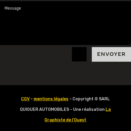
=
8 + 12
ENVOYER
CGV
–
mentions légales
– Copyright © SARL
QUIGUER AUTOMOBILES – Une réalisation
La
Graphiste de l’Ouest