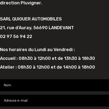
direction Pluvigner.
SARL QUIGUER AUTOMOBILES
21, rue d’Auray, 56690 LANDEVANT
02 97 56 94 22
Nos horaires du Lundi au Vendredi :
Accueil : 08h30 à 12h00 et de 13h30 à 18h30
Atelier : 08h30 à 12h00 et de 14h00 à 18h00