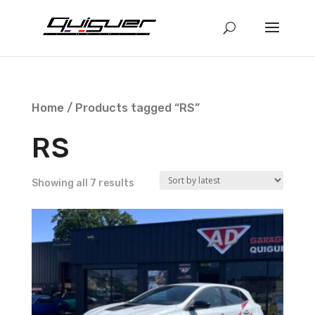
Home
/ Products tagged “RS”
RS
Showing all 7 results