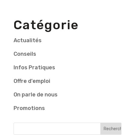
Catégorie
Actualités
Conseils
Infos Pratiques
Offre d'emploi
On parle de nous
Promotions