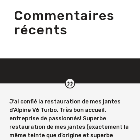
Commentaires
récents
J’ai confié la restauration de mes jantes
d’Alpine V6 Turbo. Très bon accueil,
entreprise de passionnés! Superbe
restauration de mes jantes (exactement la
même teinte que d’origine et superbe