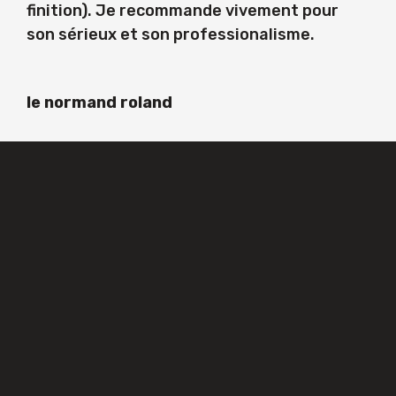
finition). Je recommande vivement pour
son sérieux et son professionalisme.
le normand roland