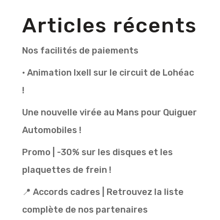
Articles récents
Nos facilités de paiements
• Animation Ixell sur le circuit de Lohéac
!
Une nouvelle virée au Mans pour Quiguer
Automobiles !
Promo | -30% sur les disques et les
plaquettes de frein !
📍 Accords cadres | Retrouvez la liste
complète de nos partenaires