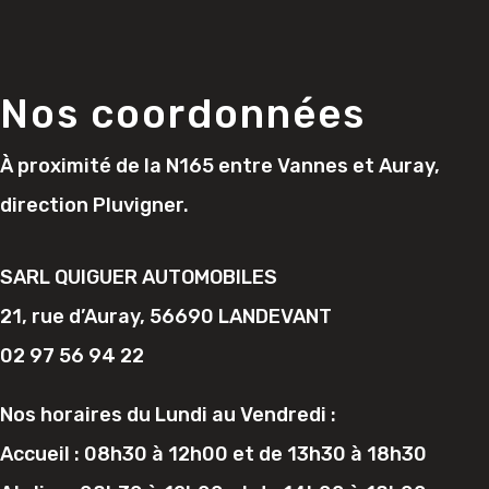
Nos coordonnées
À proximité de la N165 entre Vannes et Auray,
direction Pluvigner.
SARL QUIGUER AUTOMOBILES
21, rue d’Auray, 56690 LANDEVANT
02 97 56 94 22
Nos horaires du Lundi au Vendredi :
Accueil : 08h30 à 12h00 et de 13h30 à 18h30