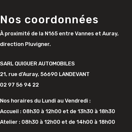
Nos coordonnées
À proximité de la N165 entre Vannes et Auray,
direction Pluvigner.
SARL QUIGUER AUTOMOBILES
21, rue d’Auray, 56690 LANDEVANT
02 97 56 94 22
Nos horaires du Lundi au Vendredi :
Accueil : 08h30 à 12h00 et de 13h30 à 18h30
Atelier : 08h30 à 12h00 et de 14h00 à 18h00