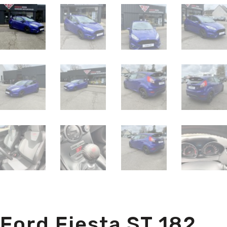
Ford Fiesta ST 182