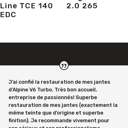
Line TCE 140
2.0 265
EDC
J’ai confié la restauration de mes jantes
d’Alpine V6 Turbo. Très bon accueil,
entreprise de passionnés! Superbe
restauration de mes jantes (exactement la
même teinte que d’origine et superbe
finition). Je recommande vivement pour