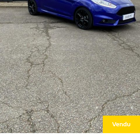
Vendu