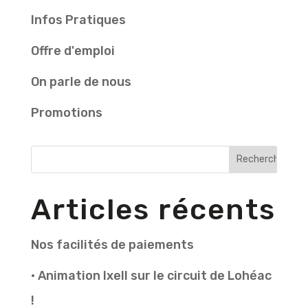
Infos Pratiques
Offre d'emploi
On parle de nous
Promotions
Articles récents
Nos facilités de paiements
• Animation Ixell sur le circuit de Lohéac
!