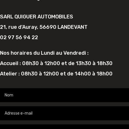
SARL QUIGUER AUTOMOBILES
21, rue d’Auray, 56690 LANDEVANT
02 97 56 94 22
Nos horaires du Lundi au Vendredi :
Accueil : 08h30 à 12h00 et de 13h30 à 18h30
Atelier : 08h30 à 12h00 et de 14h00 à 18h00