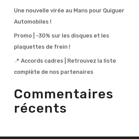
Une nouvelle virée au Mans pour Quiguer
Automobiles !
Promo | -30% sur les disques et les
plaquettes de frein !
📍 Accords cadres | Retrouvez la liste
complète de nos partenaires
Commentaires
récents