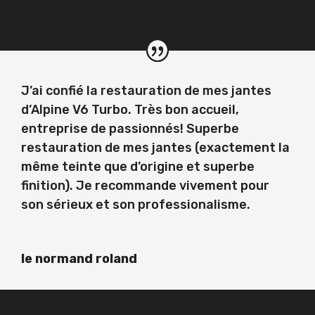
J’ai confié la restauration de mes jantes
d’Alpine V6 Turbo. Très bon accueil,
entreprise de passionnés! Superbe
restauration de mes jantes (exactement la
même teinte que d’origine et superbe
finition). Je recommande vivement pour
son sérieux et son professionalisme.
le normand roland