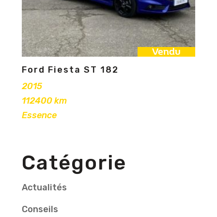
Vendu
Ford Fiesta ST 182
2015
112400 km
Essence
Catégorie
Actualités
Conseils