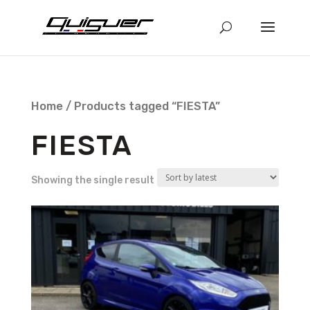
Home
/ Products tagged “FIESTA”
FIESTA
Showing the single result