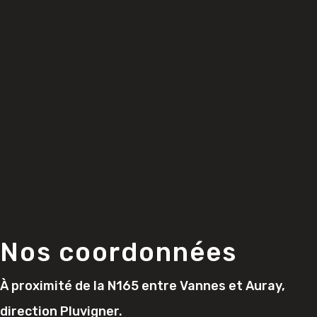
Nos coordonnées
À proximité de la N165 entre Vannes et Auray,
direction Pluvigner.