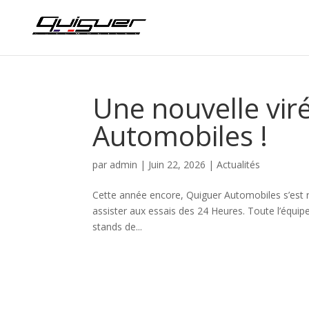
Une nouvelle vi
Automobiles !
par
admin
|
Juin 22, 2026
|
Actualités
Cette année encore, Quiguer Automobiles s’est 
assister aux essais des 24 Heures. Toute l’équipe
stands de...