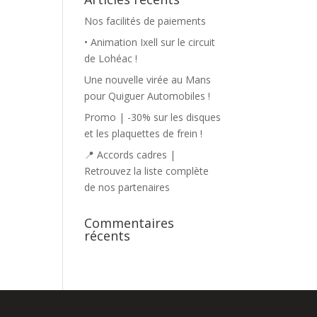
Nos facilités de paiements
• Animation Ixell sur le circuit
de Lohéac !
Une nouvelle virée au Mans
pour Quiguer Automobiles !
Promo | -30% sur les disques
et les plaquettes de frein !
📍 Accords cadres |
Retrouvez la liste complète
de nos partenaires
Commentaires
récents