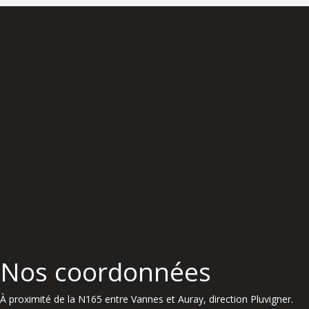
Nos coordonnées
À proximité de la N165 entre Vannes et Auray, direction Pluvigner.