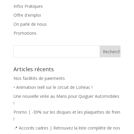
Infos Pratiques
Offre d'emploi
On parle de nous
Promotions
Articles récents
Nos facilités de paiements
• Animation Ixell sur le circuit de Lohéac !
Une nouvelle virée au Mans pour Quiguer Automobiles
!
Promo | -30% sur les disques et les plaquettes de frein
!
📍 Accords cadres | Retrouvez la liste complète de nos