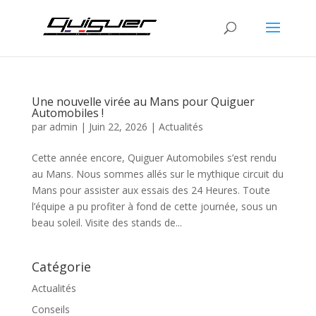
Une nouvelle virée au Mans pour Quiguer
Automobiles !
par
admin
|
Juin 22, 2026
|
Actualités
Cette année encore, Quiguer Automobiles s’est rendu
au Mans. Nous sommes allés sur le mythique circuit du
Mans pour assister aux essais des 24 Heures. Toute
l’équipe a pu profiter à fond de cette journée, sous un
beau soleil. Visite des stands de...
Catégorie
Actualités
Conseils