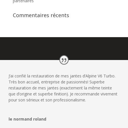
partenaires
Commentaires récents
J’ai confié la restauration de mes jantes d’Alpine V6 Turbo.
Très bon accueil, entreprise de passionnés! Superbe
restauration de mes jantes (exactement la même teinte
que d’origine et superbe finition). Je recommande vivement
pour son sérieux et son professionalisme.
le normand roland