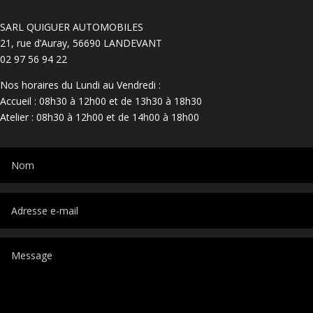
SARL QUIGUER AUTOMOBILES
21, rue d’Auray, 56690 LANDEVANT
02 97 56 94 22
Nos horaires du Lundi au Vendredi :
Accueil : 08h30 à 12h00 et de 13h30 à 18h30
Atelier : 08h30 à 12h00 et de 14h00 à 18h00