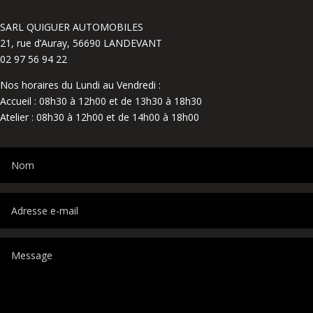
SARL QUIGUER AUTOMOBILES
21, rue d’Auray, 56690 LANDEVANT
02 97 56 94 22
Nos horaires du Lundi au Vendredi :
Accueil : 08h30 à 12h00 et de 13h30 à 18h30
Atelier : 08h30 à 12h00 et de 14h00 à 18h00