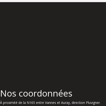
Nos coordonnées
À proximité de la N165 entre Vannes et Auray, direction Pluvigner.