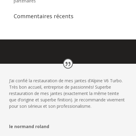
partenaires
Commentaires récents
J’ai confié la restauration de mes jantes d’Alpine V6 Turbo.
Très bon accueil, entreprise de passionnés! Superbe
restauration de mes jantes (exactement la même teinte
que d’origine et superbe finition). Je recommande vivement
pour son sérieux et son professionalisme.
le normand roland