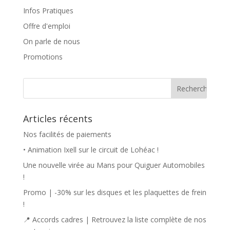
Infos Pratiques
Offre d'emploi
On parle de nous
Promotions
Articles récents
Nos facilités de paiements
• Animation Ixell sur le circuit de Lohéac !
Une nouvelle virée au Mans pour Quiguer Automobiles
!
Promo | -30% sur les disques et les plaquettes de frein
!
📍 Accords cadres | Retrouvez la liste complète de nos