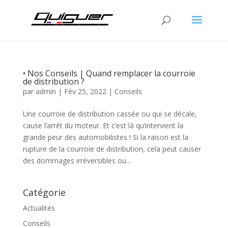
• Nos Conseils | Quand remplacer la courroie
de distribution ?
par
admin
|
Fév 25, 2022
|
Conseils
Une courroie de distribution cassée ou qui se décale,
cause l’arrêt du moteur. Et c’est là qu’intervient la
grande peur des automobilistes ! Si la raison est la
rupture de la courroie de distribution, cela peut causer
des dommages irréversibles ou...
Catégorie
Actualités
Conseils