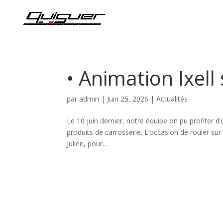
• Animation Ixell 
par
admin
|
Juin 25, 2026
|
Actualités
Le 10 juin dernier, notre équipe on pu profiter d’
produits de carrosserie. L’occasion de rouler su
Julien, pour...