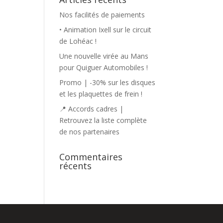
Nos facilités de paiements
• Animation Ixell sur le circuit
de Lohéac !
Une nouvelle virée au Mans
pour Quiguer Automobiles !
Promo | -30% sur les disques
et les plaquettes de frein !
📍 Accords cadres |
Retrouvez la liste complète
de nos partenaires
Commentaires
récents