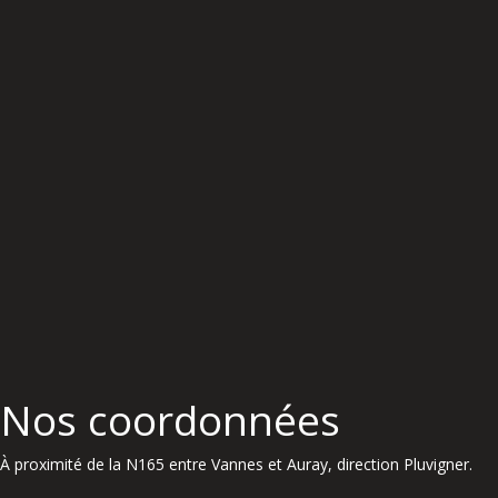
Nos coordonnées
À proximité de la N165 entre Vannes et Auray, direction Pluvigner.