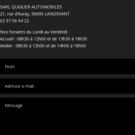
SARL QUIGUER AUTOMOBILES
21, rue d’Auray, 56690 LANDEVANT
02 97 56 94 22
Nos horaires du Lundi au Vendredi :
Accueil : 08h30 à 12h00 et de 13h30 à 18h30
Atelier : 08h30 à 12h00 et de 14h00 à 18h00