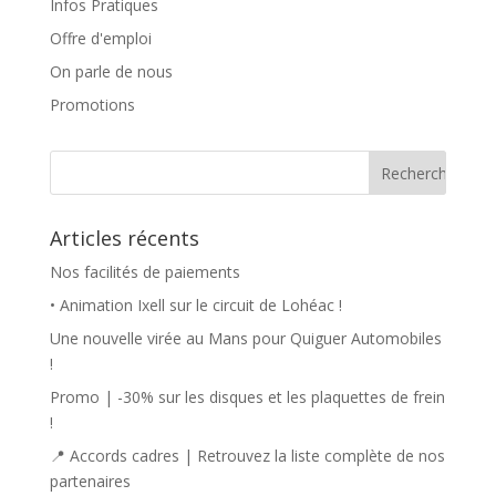
Infos Pratiques
Offre d'emploi
On parle de nous
Promotions
Articles récents
Nos facilités de paiements
• Animation Ixell sur le circuit de Lohéac !
Une nouvelle virée au Mans pour Quiguer Automobiles
!
Promo | -30% sur les disques et les plaquettes de frein
!
📍 Accords cadres | Retrouvez la liste complète de nos
partenaires