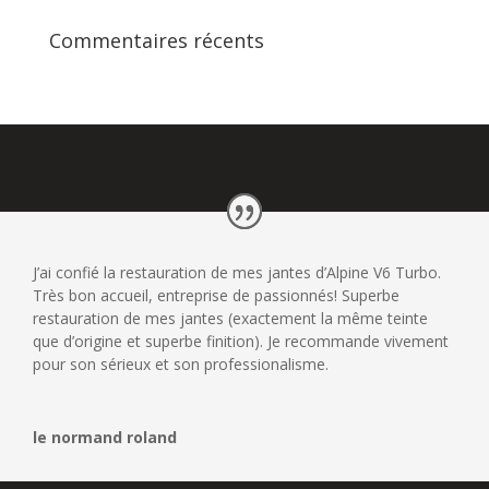
Commentaires récents
J’ai confié la restauration de mes jantes d’Alpine V6 Turbo.
Très bon accueil, entreprise de passionnés! Superbe
restauration de mes jantes (exactement la même teinte
que d’origine et superbe finition). Je recommande vivement
pour son sérieux et son professionalisme.
le normand roland