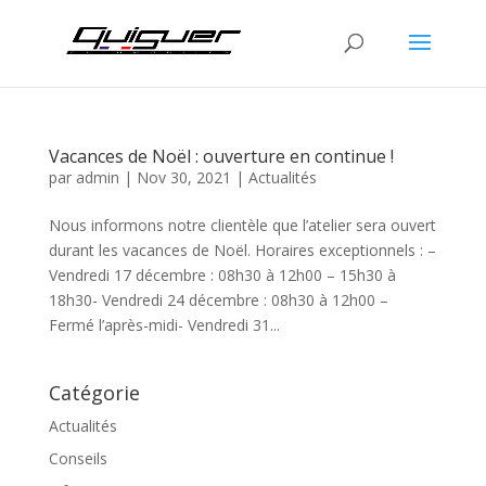
Vacances de Noël : ouverture en continue !
par
admin
|
Nov 30, 2021
|
Actualités
Nous informons notre clientèle que l’atelier sera ouvert
durant les vacances de Noël. Horaires exceptionnels : –
Vendredi 17 décembre : 08h30 à 12h00 – 15h30 à
18h30- Vendredi 24 décembre : 08h30 à 12h00 –
Fermé l’après-midi- Vendredi 31...
Catégorie
Actualités
Conseils