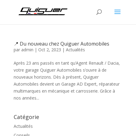
📍 Du nouveau chez Quiguer Automobiles
par
admin
|
Oct 2, 2023
|
Actualités
Après 23 ans passés en tant qu’Agent Renault / Dacia,
votre garage Quiguer Automobiles s’ouvre à de
nouveaux horizons. Dès à présent, Quiguer
Automobiles devient un Garage AD Expert, réparateur
multimarques en mécanique et carrosserie. Grâce à
nos années...
Catégorie
Actualités
Conseils