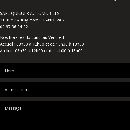
SARL QUIGUER AUTOMOBILES
21, rue d’Auray, 56690 LANDEVANT
02 97 56 94 22
Nos horaires du Lundi au Vendredi :
Accueil : 08h30 à 12h00 et de 13h30 à 18h30
Atelier : 08h30 à 12h00 et de 14h00 à 18h00