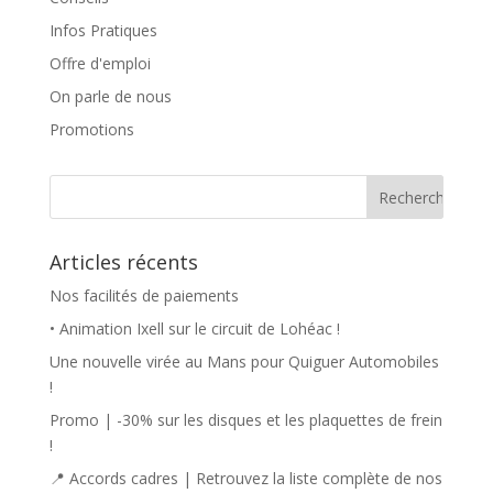
Infos Pratiques
Offre d'emploi
On parle de nous
Promotions
Articles récents
Nos facilités de paiements
• Animation Ixell sur le circuit de Lohéac !
Une nouvelle virée au Mans pour Quiguer Automobiles
!
Promo | -30% sur les disques et les plaquettes de frein
!
📍 Accords cadres | Retrouvez la liste complète de nos