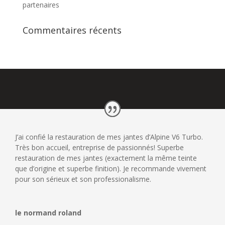
partenaires
Commentaires récents
J’ai confié la restauration de mes jantes d’Alpine V6 Turbo.
Très bon accueil, entreprise de passionnés! Superbe
restauration de mes jantes (exactement la même teinte
que d’origine et superbe finition). Je recommande vivement
pour son sérieux et son professionalisme.
le normand roland