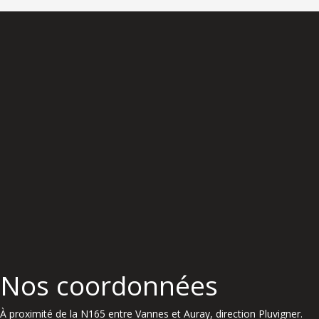
Nos coordonnées
À proximité de la N165 entre Vannes et Auray, direction Pluvigner.