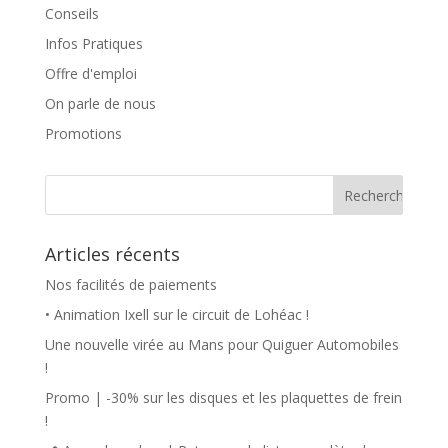
Conseils
Infos Pratiques
Offre d'emploi
On parle de nous
Promotions
Articles récents
Nos facilités de paiements
• Animation Ixell sur le circuit de Lohéac !
Une nouvelle virée au Mans pour Quiguer Automobiles
!
Promo | -30% sur les disques et les plaquettes de frein
!