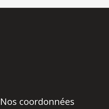
Nos coordonnées