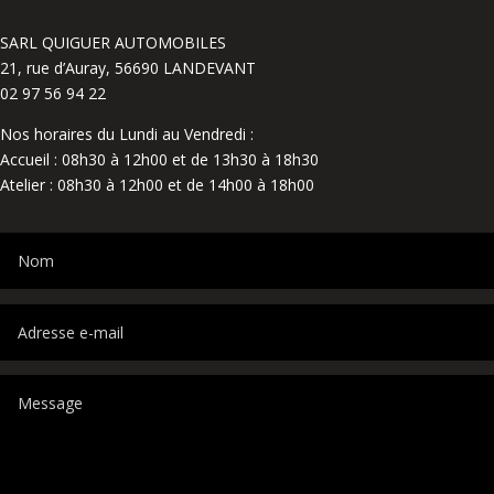
SARL QUIGUER AUTOMOBILES
21, rue d’Auray, 56690 LANDEVANT
02 97 56 94 22
Nos horaires du Lundi au Vendredi :
Accueil : 08h30 à 12h00 et de 13h30 à 18h30
Atelier : 08h30 à 12h00 et de 14h00 à 18h00