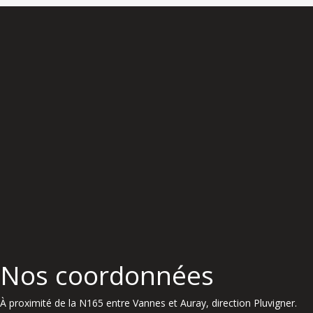
Nos coordonnées
À proximité de la N165 entre Vannes et Auray, direction Pluvigner.