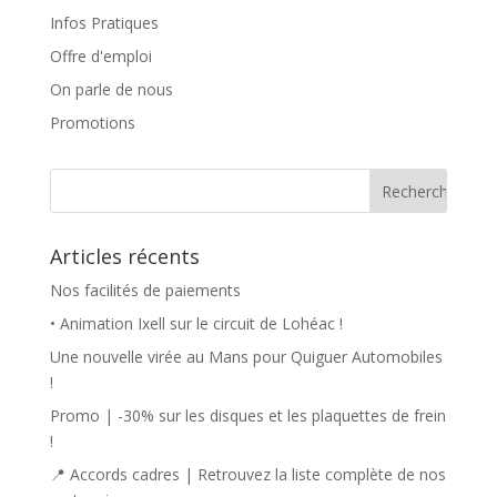
Infos Pratiques
Offre d'emploi
On parle de nous
Promotions
Articles récents
Nos facilités de paiements
• Animation Ixell sur le circuit de Lohéac !
Une nouvelle virée au Mans pour Quiguer Automobiles
!
Promo | -30% sur les disques et les plaquettes de frein
!
📍 Accords cadres | Retrouvez la liste complète de nos