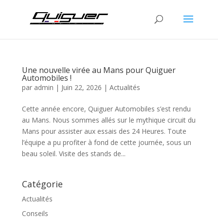
Une nouvelle virée au Mans pour Quiguer
Automobiles !
par
admin
|
Juin 22, 2026
|
Actualités
Cette année encore, Quiguer Automobiles s’est rendu
au Mans. Nous sommes allés sur le mythique circuit du
Mans pour assister aux essais des 24 Heures. Toute
l’équipe a pu profiter à fond de cette journée, sous un
beau soleil. Visite des stands de...
Catégorie
Actualités
Conseils