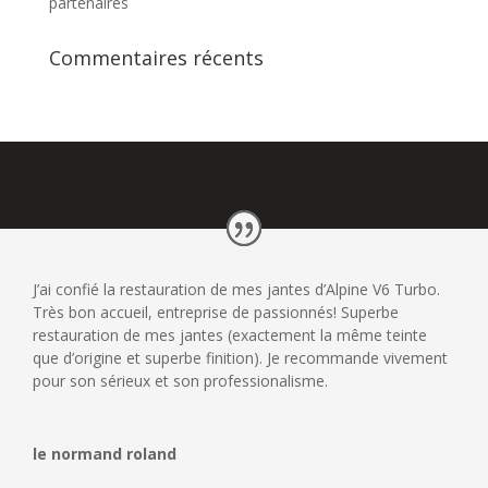
partenaires
Commentaires récents
J’ai confié la restauration de mes jantes d’Alpine V6 Turbo.
Très bon accueil, entreprise de passionnés! Superbe
restauration de mes jantes (exactement la même teinte
que d’origine et superbe finition). Je recommande vivement
pour son sérieux et son professionalisme.
le normand roland