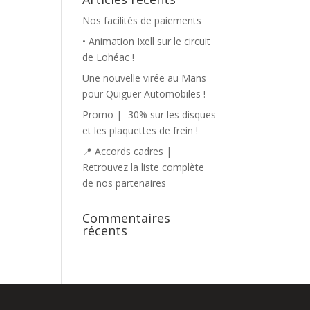
Nos facilités de paiements
• Animation Ixell sur le circuit
de Lohéac !
Une nouvelle virée au Mans
pour Quiguer Automobiles !
Promo | -30% sur les disques
et les plaquettes de frein !
📍 Accords cadres |
Retrouvez la liste complète
de nos partenaires
Commentaires
récents