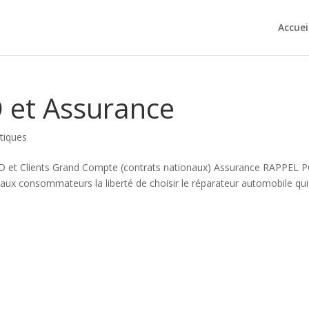
Accuei
 et Assurance
atiques
 LLD et Clients Grand Compte (contrats nationaux) Assurance RAPPEL
 consommateurs la liberté de choisir le réparateur automobile qui