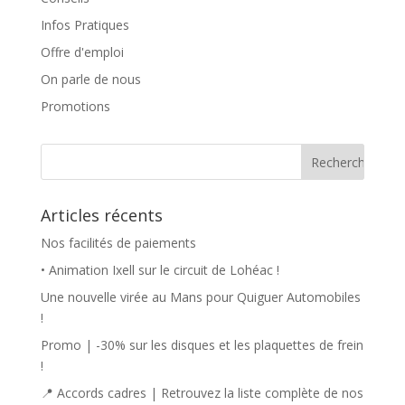
Infos Pratiques
Offre d'emploi
On parle de nous
Promotions
Articles récents
Nos facilités de paiements
• Animation Ixell sur le circuit de Lohéac !
Une nouvelle virée au Mans pour Quiguer Automobiles
!
Promo | -30% sur les disques et les plaquettes de frein
!
📍 Accords cadres | Retrouvez la liste complète de nos