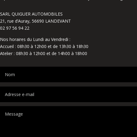
SARL QUIGUER AUTOMOBILES
21, rue d’Auray, 56690 LANDEVANT
02 97 56 94 22
Nos horaires du Lundi au Vendredi :
Accueil : 08h30 à 12h00 et de 13h30 à 18h30
Atelier : 08h30 à 12h00 et de 14h00 à 18h00