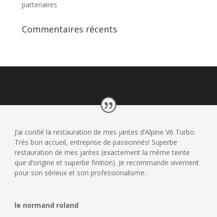
partenaires
Commentaires récents
J’ai confié la restauration de mes jantes d’Alpine V6 Turbo.
Très bon accueil, entreprise de passionnés! Superbe
restauration de mes jantes (exactement la même teinte
que d’origine et superbe finition). Je recommande vivement
pour son sérieux et son professionalisme.
le normand roland