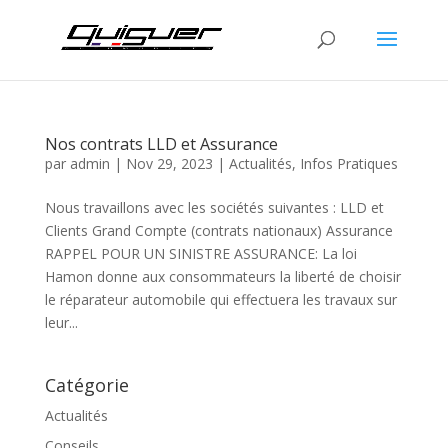
Nos contrats LLD et Assurance
par
admin
|
Nov 29, 2023
|
Actualités
,
Infos Pratiques
Nous travaillons avec les sociétés suivantes : LLD et
Clients Grand Compte (contrats nationaux) Assurance
RAPPEL POUR UN SINISTRE ASSURANCE: La loi
Hamon donne aux consommateurs la liberté de choisir
le réparateur automobile qui effectuera les travaux sur
leur...
Catégorie
Actualités
Conseils