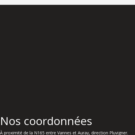
Nos coordonnées
À proximité de la N165 entre Vannes et Auray, direction Pluvigner.