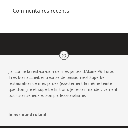
Commentaires récents
J’ai confié la restauration de mes jantes d’Alpine V6 Turbo.
Très bon accueil, entreprise de passionnés! Superbe
restauration de mes jantes (exactement la même teinte
que d’origine et superbe finition). Je recommande vivement
pour son sérieux et son professionalisme.
le normand roland