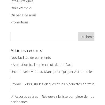
Infos Pratiques
Offre d'emploi
On parle de nous
Promotions
Articles récents
Nos facilités de paiements
• Animation Ixell sur le circuit de Lohéac !
Une nouvelle virée au Mans pour Quiguer Automobiles
!
Promo | -30% sur les disques et les plaquettes de frein
!
📍 Accords cadres | Retrouvez la liste complète de nos
partenaires