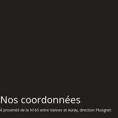
Nos coordonnées
À proximité de la N165 entre Vannes et Auray, direction Pluvigner.