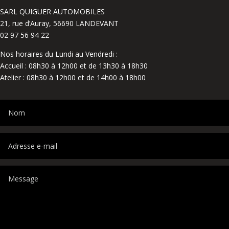
SARL QUIGUER AUTOMOBILES
21, rue d’Auray, 56690 LANDEVANT
02 97 56 94 22
Nos horaires du Lundi au Vendredi :
Accueil : 08h30 à 12h00 et de 13h30 à 18h30
Atelier : 08h30 à 12h00 et de 14h00 à 18h00