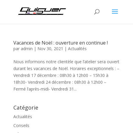
Vacances de Noël : ouverture en continue !
par
admin
|
Nov 30, 2021
|
Actualités
Nous informons notre clientèle que l’atelier sera ouvert
durant les vacances de Noël. Horaires exceptionnels : –
Vendredi 17 décembre : 08h30 à 12h00 – 15h30 à
18h30- Vendredi 24 décembre : 08h30 à 12h00 –
Fermé l’après-midi- Vendredi 31...
Catégorie
Actualités
Conseils