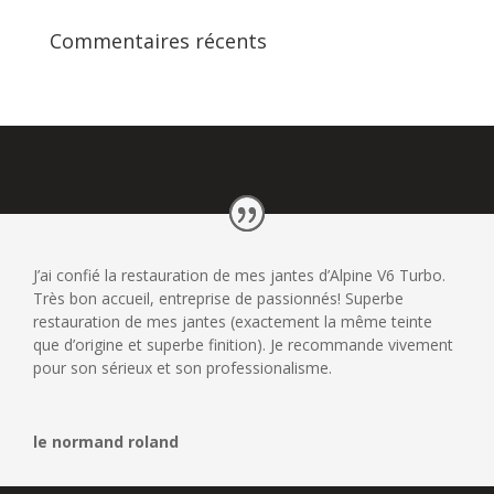
Commentaires récents
J’ai confié la restauration de mes jantes d’Alpine V6 Turbo.
Très bon accueil, entreprise de passionnés! Superbe
restauration de mes jantes (exactement la même teinte
que d’origine et superbe finition). Je recommande vivement
pour son sérieux et son professionalisme.
le normand roland