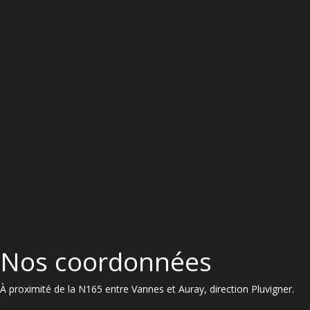
Nos coordonnées
À proximité de la N165 entre Vannes et Auray, direction Pluvigner.