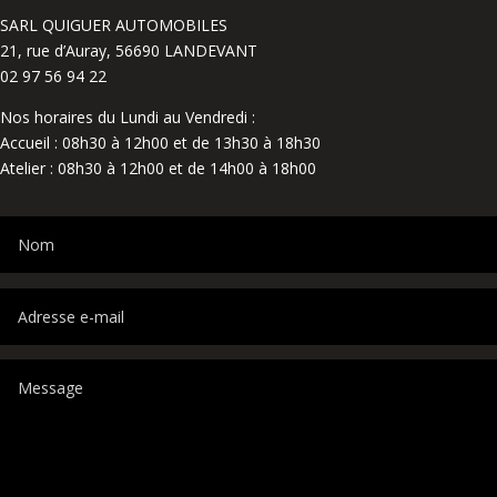
SARL QUIGUER AUTOMOBILES
21, rue d’Auray, 56690 LANDEVANT
02 97 56 94 22
Nos horaires du Lundi au Vendredi :
Accueil : 08h30 à 12h00 et de 13h30 à 18h30
Atelier : 08h30 à 12h00 et de 14h00 à 18h00