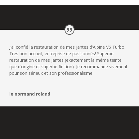
J’ai confié la restauration de mes jantes d’Alpine V6 Turbo.
Très bon accueil, entreprise de passionnés! Superbe
restauration de mes jantes (exactement la même teinte
que d’origine et superbe finition). Je recommande vivement
pour son sérieux et son professionalisme.
le normand roland