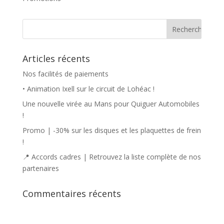
Articles récents
Nos facilités de paiements
• Animation Ixell sur le circuit de Lohéac !
Une nouvelle virée au Mans pour Quiguer Automobiles
!
Promo | -30% sur les disques et les plaquettes de frein
!
📍 Accords cadres | Retrouvez la liste complète de nos
partenaires
Commentaires récents