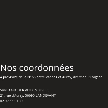
Nos coordonnées
À proximité de la N165 entre Vannes et Auray, direction Pluvigner.
SARL QUIGUER AUTOMOBILES
21, rue d’Auray, 56690 LANDEVANT
02 97 56 94 22