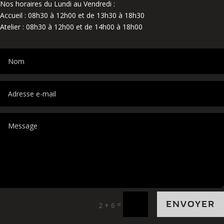
Nos horaires du Lundi au Vendredi :
Accueil : 08h30 à 12h00 et de 13h30 à 18h30
Atelier : 08h30 à 12h00 et de 14h00 à 18h00
ENVOYER
=
2 + 6